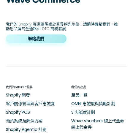
我們的 Shopify 專家團隊處於業界領先地位！請隨時聯絡我們，推
動您品牌的全通路和 DTC 商務發展
聯絡我們
我們的SHOPIFY服務
我們的產品
Shopify 開發
產品一覽
客戶關係管理與客戶忠誠度
OMNI 忠誠度與獎勵計劃
Shopify POS
S 忠誠度計劃
預約系統及解決方案
Wave Vouchers 線上代金券
線上代金券
Shopify Agentic 計劃