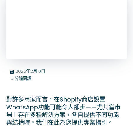
2025年2月10日
בּ
5
分鐘閱讀
對許多商家而言，在Shopify商店設置
WhatsApp功能可能令人卻步——尤其當市
場上存在多種解決方案，各自提供不同功能
與結構時。我們在此為您提供專業指引。