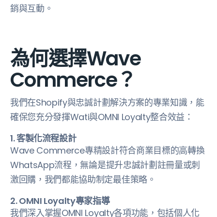
銷與互動。
為何選擇Wave
Commerce？
我們在Shopify與忠誠計劃解決方案的專業知識，能
確保您充分發揮Wati與OMNI Loyalty整合效益：
1. 客製化流程設計
Wave Commerce專精設計符合商業目標的高轉換
WhatsApp流程，無論是提升忠誠計劃註冊量或刺
激回購，我們都能協助制定最佳策略。
2. OMNI Loyalty專家指導
我們深入掌握OMNI Loyalty各項功能，包括個人化