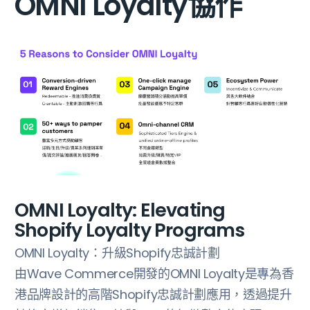
OMNI Loyalty協作
OMNI Loyalty: Elevating
Shopify Loyalty Programs
OMNI Loyalty：升級Shopify忠誠計劃
‍由Wave Commerce開發的OMNI Loyalty是專為香
港品牌設計的高階Shopify忠誠計劃應用，透過提升