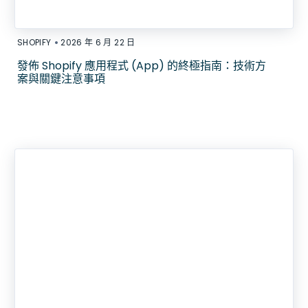
•
SHOPIFY
2026 年 6 月 22 日
發佈 Shopify 應用程式 (App) 的終極指南：技術方
案與關鍵注意事項