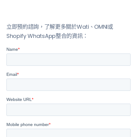
立即預約諮詢，了解更多關於Wati、OMNI或
Shopify WhatsApp整合的資訊：