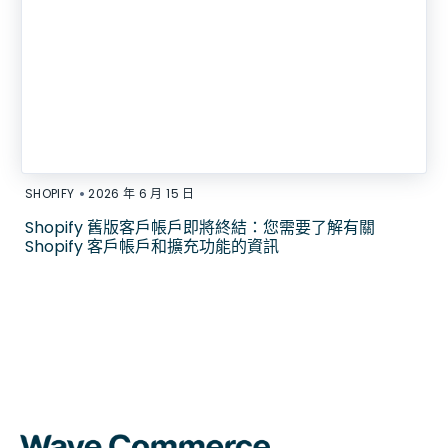
•
SHOPIFY
2026 年 6 月 15 日
Shopify 舊版客戶帳戶即將終結：您需要了解有關
Shopify 客戶帳戶和擴充功能的資訊