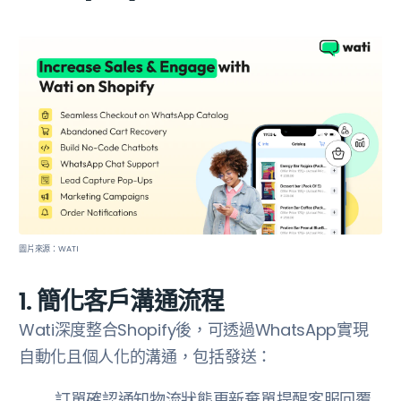
圖片來源：WATI
1. 簡化客戶溝通流程
‍Wati深度整合Shopify後，可透過WhatsApp實現
自動化且個人化的溝通，包括發送：
訂單確認通知物流狀態更新棄單提醒客服回覆