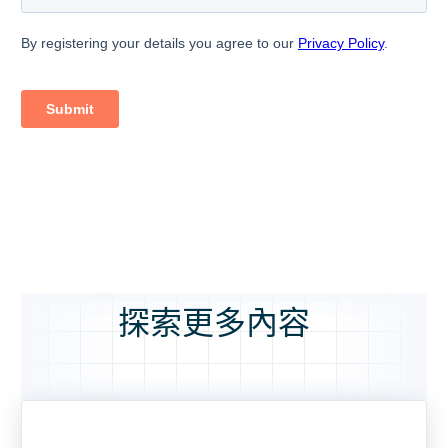
探索更多內容