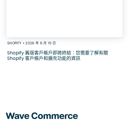
•
SHOPIFY
2026 年 6 月 15 日
Shopify 舊版客戶帳戶即將終結：您需要了解有關
Shopify 客戶帳戶和擴充功能的資訊