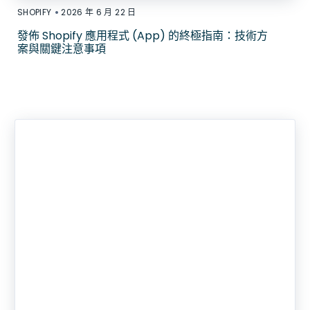
•
SHOPIFY
2026 年 6 月 22 日
發佈 Shopify 應用程式 (App) 的終極指南：技術方
案與關鍵注意事項