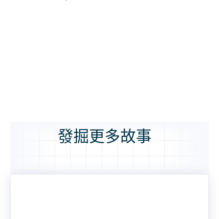
發掘更多故事