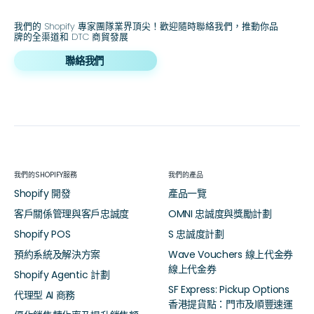
我們的 Shopify 專家團隊業界頂尖！歡迎隨時聯絡我們，推動你品
牌的全渠道和 DTC 商貿發展
聯絡我們
我們的SHOPIFY服務
我們的產品
Shopify 開發
產品一覽
客戶關係管理與客戶忠誠度
OMNI 忠誠度與獎勵計劃
Shopify POS
S 忠誠度計劃
預約系統及解決方案
Wave Vouchers 線上代金券
線上代金券
Shopify Agentic 計劃
SF Express: Pickup Options
代理型 AI 商務
香港提貨點：門市及順豐速運