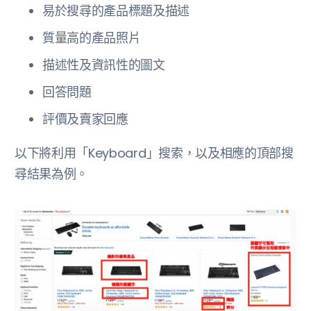
易於搜尋的產品標題及描述
質量高的產品照片
描述性及資訊性的圖文
回答問題
評價及賣家回應
以下將利用「Keyboard」搜索，以及相應的頂部搜
尋結果為例。