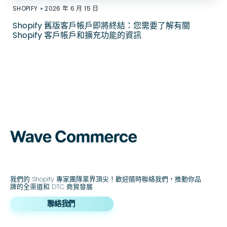
•
SHOPIFY
2026 年 6 月 15 日
Shopify 舊版客戶帳戶即將終結：您需要了解有關
Shopify 客戶帳戶和擴充功能的資訊
我們的 Shopify 專家團隊業界頂尖！歡迎隨時聯絡我們，推動你品
牌的全渠道和 DTC 商貿發展
聯絡我們