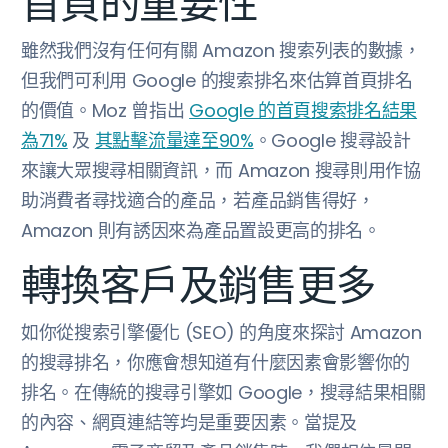
首頁的重要性
雖然我們沒有任何有關 Amazon 搜索列表的數據，
但我們可利用 Google 的搜索排名來估算首頁排名
的價值。Moz 曾指出
Google 的首頁搜索排名結果
為71%
及
其點擊流量達至90%
。Google 搜尋設計
來讓大眾搜尋相關資訊，而 Amazon 搜尋則用作協
助消費者尋找適合的產品，若產品銷售得好，
Amazon 則有誘因來為產品置設更高的排名。
轉換客戶及銷售更多
如你從搜索引擎優化 (SEO) 的角度來探討 Amazon
的搜尋排名，你應會想知道有什麼因素會影響你的
排名。在傳統的搜尋引擎如 Google，搜尋結果相關
的內容、網頁連結等均是重要因素。當提及