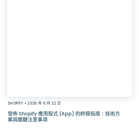
•
SHOPIFY
2026 年 6 月 22 日
發佈 Shopify 應用程式 (App) 的終極指南：技術方
案與關鍵注意事項