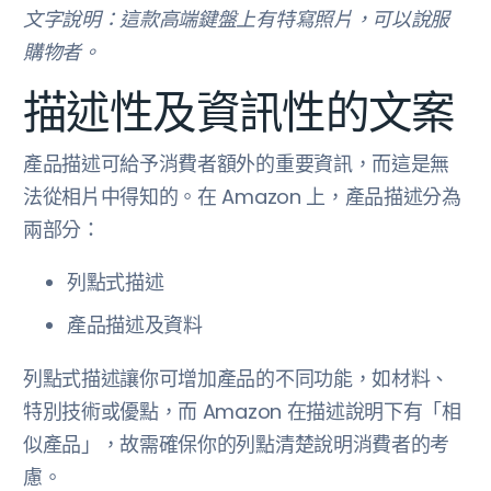
文字說明：這款高端鍵盤上有特寫照片，可以說服
購物者。
描述性及資訊性的文案
產品描述可給予消費者額外的重要資訊，而這是無
法從相片中得知的。在 Amazon 上，產品描述分為
兩部分：
列點式描述
產品描述及資料
列點式描述讓你可增加產品的不同功能，如材料、
特別技術或優點，而 Amazon 在描述說明下有「相
似產品」，故需確保你的列點清楚說明消費者的考
慮。