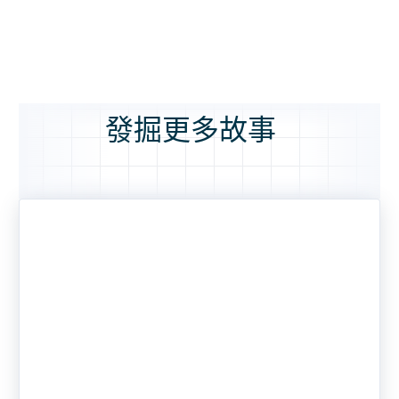
發掘更多故事