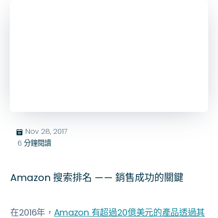
Nov 28, 2017
בּ
6
分鐘閱讀
Amazon 搜索排名 —— 銷售成功的關鍵
在2016年，
Amazon 有超過20億美元的產品透過其