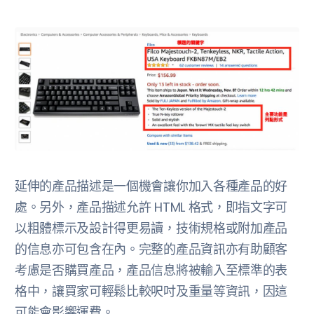
延伸的產品描述是一個機會讓你加入各種產品的好
處。另外，產品描述允許 HTML 格式，即指文字可
以粗體標示及設計得更易讀，技術規格或附加產品
的信息亦可包含在內。完整的產品資訊亦有助顧客
考慮是否購買產品，產品信息將被輸入至標準的表
格中，讓買家可輕鬆比較呎吋及重量等資訊，因這
可能會影響運費。