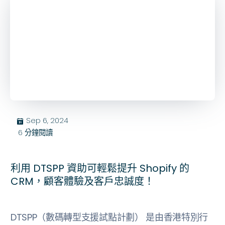
Sep 6, 2024
בּ
6
分鐘閱讀
利用 DTSPP 資助可輕鬆提升 Shopify 的
CRM，顧客體驗及客戶忠誠度！
DTSPP（數碼轉型支援試點計劃） 是由香港特別行