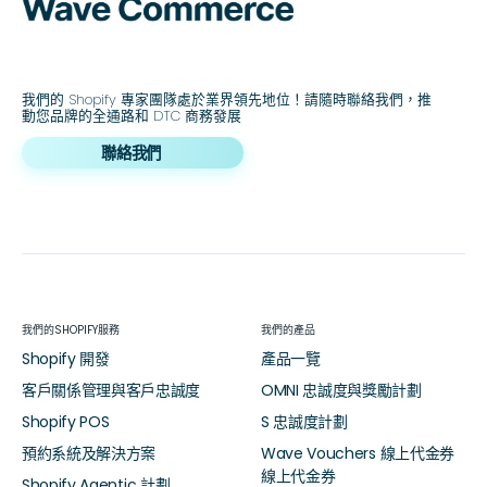
我們的 Shopify 專家團隊處於業界領先地位！請隨時聯絡我們，推
動您品牌的全通路和 DTC 商務發展
聯絡我們
我們的SHOPIFY服務
我們的產品
Shopify 開發
產品一覽
客戶關係管理與客戶忠誠度
OMNI 忠誠度與獎勵計劃
Shopify POS
S 忠誠度計劃
預約系統及解決方案
Wave Vouchers 線上代金券
線上代金券
Shopify Agentic 計劃