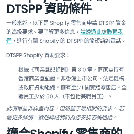
DTSPP 資助條件
一般來說，以下是 Shopify 零售商申請 DTSPP 資金
的高級要求。要了解更多信息，
請透過此處聯繫我
們
，進行有關 Shopify 的 DTSPP 的簡短諮詢電話。
DTSPP Shopify 資助要求：
根據《商業登記條例》第 310 章，商家需持有
香港商業登記證。非香港上市公司、法定機構
或政府資助組織。擁有至少1 間實體零售店。全
職員工少於 50 人（不包括兼職員工）。
此清單並非詳盡內容，但涵蓋了最相關的要求。 若
需更多詳情，歡迎聯絡我們為您安排咨詢通話。
適合Shopify 零售商的