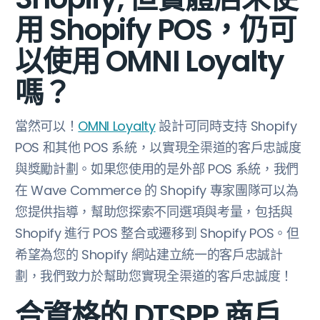
用 Shopify POS，仍可
以使用 OMNI Loyalty
嗎？
當然可以！
OMNI Loyalty
設計可同時支持 Shopify
POS 和其他 POS 系統，以實現全渠道的客戶忠誠度
與獎勵計劃。如果您使用的是外部 POS 系統，我們
在 Wave Commerce 的 Shopify 專家團隊可以為
您提供指導，幫助您探索不同選項與考量，包括與
Shopify 進行 POS 整合或遷移到 Shopify POS。但
希望為您的 Shopify 網站建立統一的客戶忠誠計
劃，我們致力於幫助您實現全渠道的客戶忠誠度！
合資格的 DTSPP 商戶