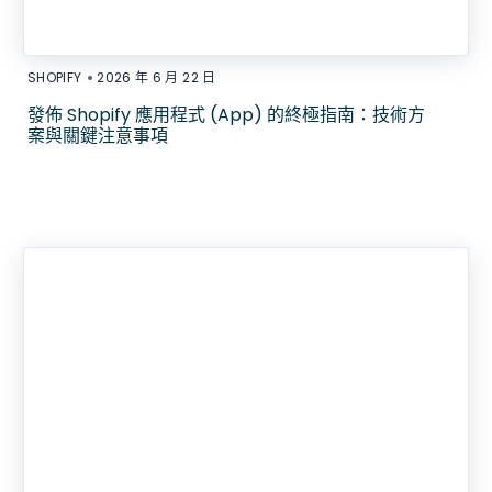
•
SHOPIFY
2026 年 6 月 22 日
發佈 Shopify 應用程式 (App) 的終極指南：技術方
案與關鍵注意事項