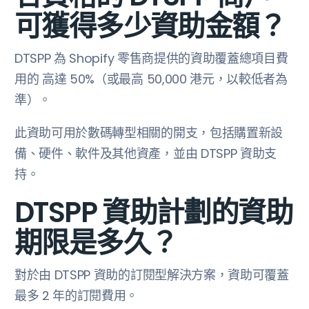
可獲得多少資助金額？
DTSPP 為 Shopify 零售商提供的資助覆蓋總項目費
用的 高達 50%（或最高 50,000 港元，以較低者為
準）。
此資助可用於數碼轉型相關的開支，包括購置新設
備、硬件、軟件及其他資產，並由 DTSPP 資助支
持。
DTSPP 資助計劃的資助
期限是多久？
對於由 DTSPP 資助的訂閱型解決方案，資助可覆蓋
最多 2 年的訂閱費用。