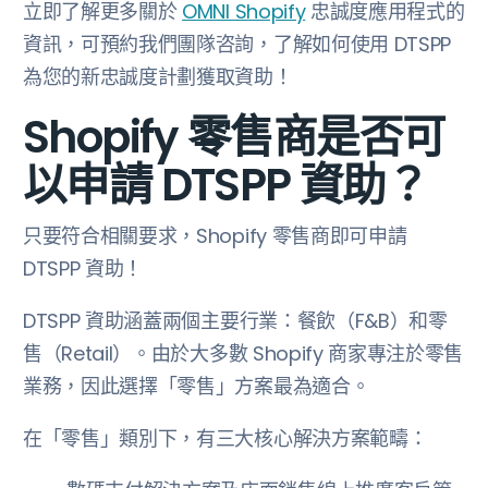
立即了解更多關於
OMNI Shopify
忠誠度應用程式的
資訊，可預約我們團隊咨詢，了解如何使用 DTSPP
為您的新忠誠度計劃獲取資助！
Shopify 零售商是否可
以申請 DTSPP 資助？
只要符合相關要求，Shopify 零售商即可申請
DTSPP 資助！
DTSPP 資助涵蓋兩個主要行業：餐飲（F&B）和零
售（Retail）。由於大多數 Shopify 商家專注於零售
業務，因此選擇「零售」方案最為適合。
在「零售」類別下，有三大核心解決方案範疇：