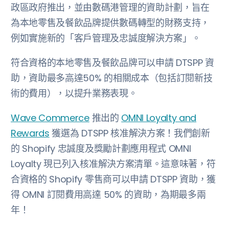
政區政府推出，並由數碼港管理的資助計劃，旨在
為本地零售及餐飲品牌提供數碼轉型的財務支持，
例如實施新的「客戶管理及忠誠度解決方案」。
符合資格的本地零售及餐飲品牌可以申請 DTSPP 資
助，資助最多高達50% 的相關成本（包括訂閱新技
術的費用），以提升業務表現。
Wave Commerce
推出的
OMNI Loyalty and
Rewards
獲選為 DTSPP 核准解決方案！我們創新
的 Shopify 忠誠度及獎勵計劃應用程式 OMNI
Loyalty 現已列入核准解決方案清單。這意味著，符
合資格的 Shopify 零售商可以申請 DTSPP 資助，獲
得 OMNI 訂閱費用高達 50% 的資助，為期最多兩
年！