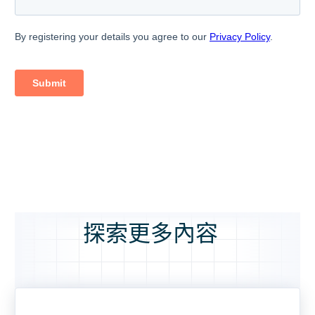
探索更多內容