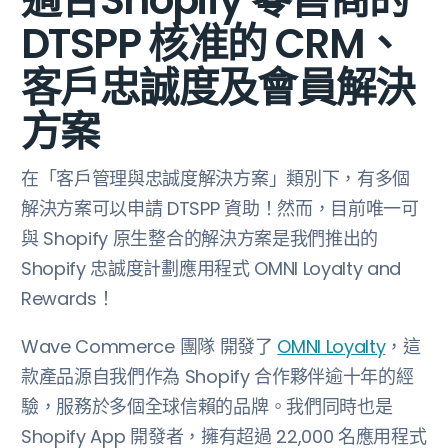
DTSPP 核准的 CRM、
客戶忠誠度及會員解決
方案
在「客戶管理與忠誠度解決方案」類別下，有多個
解決方案可以申請 DTSPP 資助！然而，目前唯一可
與 Shopify 原生整合的解決方案是我們推出的
Shopify 忠誠度計劃應用程式 OMNI Loyalty and
Rewards！
Wave Commerce 團隊 開發了
OMNI Loyalty
，這
款產品源自我們作為 Shopify 合作夥伴逾十年的經
驗，服務於多個全球信賴的品牌。我們同時也是
Shopify App 開發者，擁有超過 22,000 名應用程式