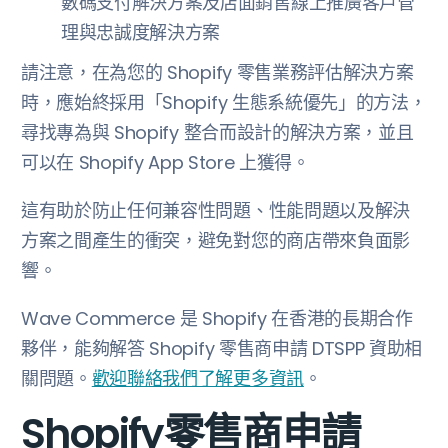
數碼支付解決方案及店面銷售線上推廣客戶管
理與忠誠度解決方案
請注意，在為您的 Shopify 零售業務評估解決方案
時，應始終採用「Shopify 生態系統優先」的方法，
尋找專為與 Shopify 整合而設計的解決方案，並且
可以在 Shopify App Store 上獲得。
這有助於防止任何兼容性問題、性能問題以及解決
方案之間產生的衝突，避免對您的商店帶來負面影
響。
Wave Commerce 是 Shopify 在香港的長期合作
夥伴，能夠解答 Shopify 零售商申請 DTSPP 資助相
關問題。
歡迎聯絡我們了解更多資訊
。
Shopify零售商申請