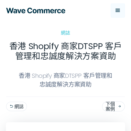
網誌
香港 Shopify 商家DTSPP 客戶
管理和忠誠度解決方案資助
香港 Shopify 商家DTSPP 客戶管理和
忠誠度解決方案資助
下個
網誌


案例