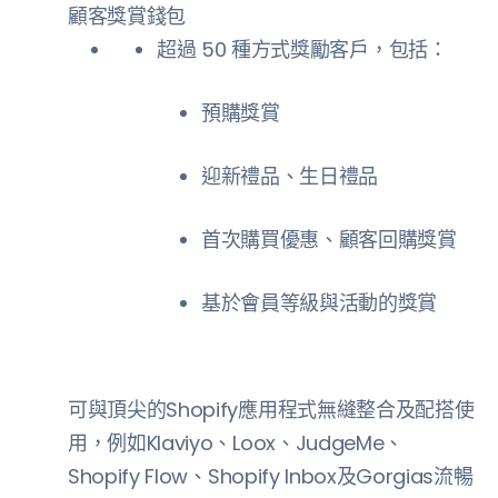
顧客獎賞錢包
超過 50 種方式獎勵客戶，包括：
預購獎賞
迎新禮品、生日禮品
首次購買優惠、顧客回購獎賞
基於會員等級與活動的獎賞
可與頂尖的Shopify應用程式無縫整合及配搭使
用，例如Klaviyo、Loox、JudgeMe、
Shopify Flow、Shopify Inbox及Gorgias流暢