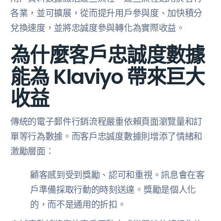
各業，並可擴展，從而提升用戶參與度、加快積分
兌換速度，並將忠誠度參與轉化為實際收益。
為什麼客戶忠誠度數據
能為 Klaviyo 帶來巨大
收益
傳統的電子郵件行銷流程嚴重依賴頁面瀏覽量和訂
單等行為數據。而客戶忠誠度數據則增添了情緒和
激勵層面：
顧客感到受到獎勵、認可和重視。訊息會在客
戶準備採取行動的時刻送達。獎勵是個人化
的，而不是通用的折扣。