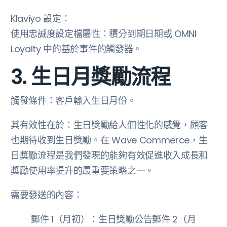
Klaviyo 設定：
使用忠誠度設定檔屬性：積分到期日期或 OMNI
Loyalty 中的基於事件的觸發器。
3. 生日月獎勵流程
觸發條件：客戶輸入生日月份。
其有效性在於：生日獎勵給人個性化的感覺，顧客
也期待收到生日獎勵。在 Wave Commerce，生
日獎勵流程是我們發現的能夠有效促進收入成長和
獎勵使用率提升的最重要策略之一。
需要發送的內容：
郵件 1（月初）：生日獎勵公告郵件 2（月