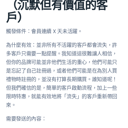
（沉默但有價值的客
戶）
觸發條件：會員連續 X 天未活躍。
為什麼有效：並非所有不活躍的客戶都會流失，許
多客戶只需要一點提醒。我知道這很難讓人相信，
但你的品牌可能並非他們生活的重心，他們可能只
是忘記了自己註冊過，或者他們可能是在為別人買
禮物時註冊的，並沒有打算長期購買。誰知道呢！
但我們確信的是，簡單的客戶啟動流程，加上一些
限時特惠，就能有效地將「流失」的客戶重新帶回
來。
需要發送的內容：