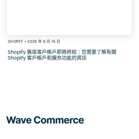
•
SHOPIFY
2026 年 6 月 15 日
Shopify 舊版客戶帳戶即將終結：您需要了解有關
Shopify 客戶帳戶和擴充功能的資訊