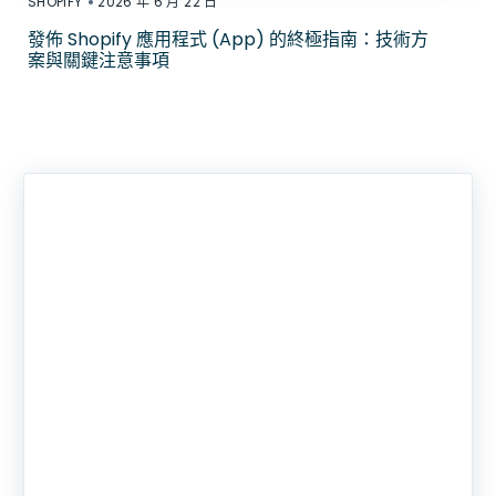
•
SHOPIFY
2026 年 6 月 22 日
發佈 Shopify 應用程式 (App) 的終極指南：技術方
案與關鍵注意事項