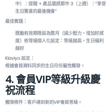
中）：提醒 + 產品靈感郵件 3（上週）：“享受
生日驚喜的最後機會”
最佳實踐：
獎勵有效期限設為整月（減少壓力，增加好感
度）依等級個人化設定：等級越高，生日福利
越好
Klaviyo 設定：
根據會員資料同步的生日月份屬性觸發。
4. 會員VIP等級升級慶
祝流程
觸發條件：客戶達到新的VIP會員等級。