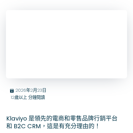
2026年2月23日
בּ
12歲以上
分鐘閱讀
Klaviyo 是領先的電商和零售品牌行銷平台
和 B2C CRM，這是有充分理由的！