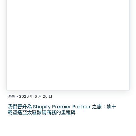
•
洞察
2026 年 6 月 26 日
我們晉升為 Shopify Premier Partner 之旅：逾十
載塑造亞太區數碼商務的里程碑