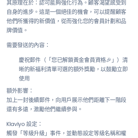
其原理在於：認可能夠強化行為。顧客渴望感受到
自身的進步。這是一個絕佳的機會，可以提醒顧客
他們所獲得的新價值，從而強化您的會員計劃和品
牌價值。
需要發送的內容：
慶祝郵件（「您已解鎖黃金會員資格🎉」）清
晰的新福利清單可選的額外獎勵，以鼓勵立即
使用
額外影響：
加上一封後續郵件，向用戶展示他們距離下一階段
還有多遠，激勵他們繼續參與。
Klaviyo 設定：
觸發「等級升級」事件，並動態設定等級名稱和權