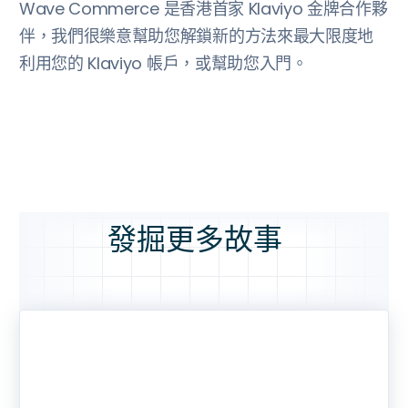
Wave Commerce 是香港首家 Klaviyo 金牌合作夥
伴，我們很樂意幫助您解鎖新的方法來最大限度地
利用您的 Klaviyo 帳戶，或幫助您入門。
發掘更多故事