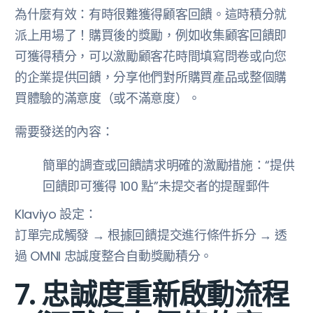
為什麼有效：有時很難獲得顧客回饋。這時積分就
派上用場了！購買後的獎勵，例如收集顧客回饋即
可獲得積分，可以激勵顧客花時間填寫問卷或向您
的企業提供回饋，分享他們對所購買產品或整個購
買體驗的滿意度（或不滿意度）。
需要發送的內容：
簡單的調查或回饋請求明確的激勵措施：“提供
回饋即可獲得 100 點”未提交者的提醒郵件
Klaviyo 設定：
訂單完成觸發 → 根據回饋提交進行條件拆分 → 透
過 OMNI 忠誠度整合自動獎勵積分。
7. 忠誠度重新啟動流程