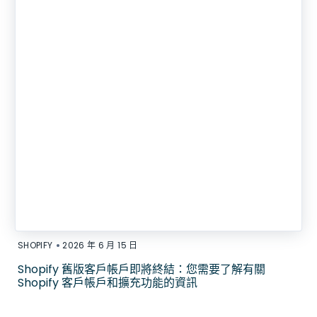
•
SHOPIFY
2026 年 6 月 15 日
Shopify 舊版客戶帳戶即將終結：您需要了解有關
Shopify 客戶帳戶和擴充功能的資訊