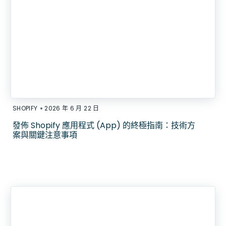
•
SHOPIFY
2026 年 6 月 22 日
發佈 Shopify 應用程式 (App) 的終極指南：技術方
案與關鍵注意事項