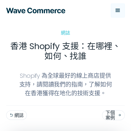
網誌
香港 Shopify 支援：在哪裡、
如何、找誰
Shopify 為全球最好的線上商店提供
支持，請閱讀我們的指南，了解如何
在香港獲得在地化的技術支援。
下個
網誌


案例