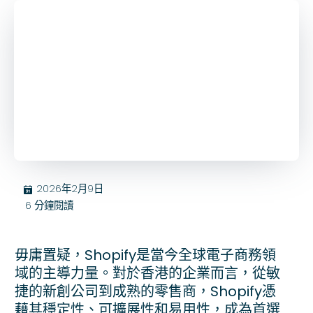
2026年2月9日
בּ
6
分鐘閱讀
毋庸置疑，Shopify是當今全球電子商務領
域的主導力量。對於香港的企業而言，從敏
捷的新創公司到成熟的零售商，Shopify憑
藉其穩定性、可擴展性和易用性，成為首選