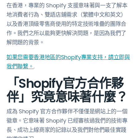
在香港，專業的 Shopify 支援意味著與一支了解本
地消費者行為、雙語店鋪需求（繁體中文和英文）
以及香港頂級零售商使用的特定技術堆疊的團隊合
作。我們之所以能夠更快解決問題，是因為我們了
解問題的背景。
如果您需要香港地區的Shopify專業支持，請立即與
我們聯繫。
.
「Shopify官方合作夥
伴」究竟意味著什麼？
成為 Shopify 官方合作夥伴不僅僅是網站上的一個
徽章。它意味著 Shopify 已經審核過我們的技術專
長、成功上線商家的記錄以及我們對他們最佳實踐