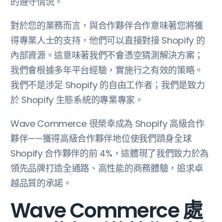
的遵守情況。
對於您的業務而言，與合作夥伴合作意味著您將獲
得專業人士的支持，他們可以直接對接 Shopify 的
內部資源。這意味著我們不會憑空猜測解決方案；
我們會根據多年平台經驗，實施行之有效的策略。
我們不是涉足 Shopify 的自由工作者；我們是致力
於 Shopify 生態系統的專業專家。
Wave Commerce 很榮幸成為 Shopify 高級合作
夥伴——獲得高級合作夥伴地位使我們躋身全球
Shopify 合作夥伴的前 4%，這體現了我們致力於為
領先品牌打造全通路、高性能的商務體驗，追求卓
越品質的承諾。
Wave Commerce 處