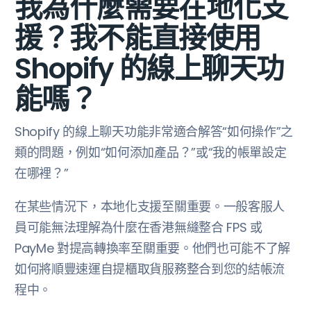
我為什麼需要在地化支
援？我不能直接使用
Shopify 的線上聊天功
能嗎？
Shopify 的線上聊天功能非常適合解答“如何操作”之
類的問題，例如“如何添加產品？”或“我的帳單設定
在哪裡？”
在某些情況下，本地化支援至關重要。一般客服人
員可能無法理解為什麼在香港無縫整合 FPS 或
PayMe 對提高轉換率至關重要。他們也可能不了解
如何將順豐速運自提櫃取貨服務整合到您的結帳流
程中。