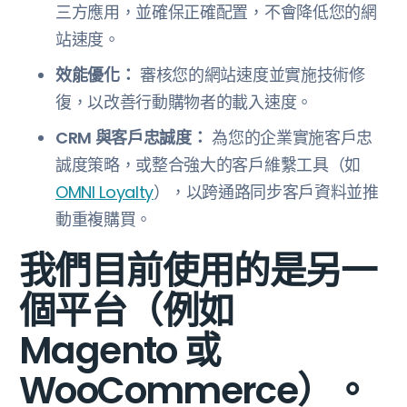
三方應用，並確保正確配置，不會降低您的網
站速度。
效能優化：
審核您的網站速度並實施技術修
復，以改善行動購物者的載入速度。
CRM 與客戶忠誠度：
為您的企業實施客戶忠
誠度策略，或整合強大的客戶維繫工具（如
OMNI Loyalty
），以跨通路同步客戶資料並推
動重複購買。
我們目前使用的是另一
個平台（例如
Magento 或
WooCommerce）。