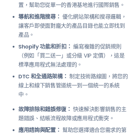
置，幫助您從單一的香港基地進行國際銷售。
導航和進階搜尋：
優化網站架構和搜尋邏輯，
讓客戶即使面對龐大的產品目錄也能立即找到
產品。
Shopify 功能和折扣：
編寫複雜的促銷規則
（例如「買二送一」或分級 VIP 定價），這是
標準應用程式無法處理的。
DTC 和全通路架構：
制定技術路線圖，將您的
線上和線下銷售管道統一到一個統一的系統
中。
故障排除和錯誤修復：
快速解決影響銷售的主
題錯誤、結帳流程故障或應用程式衝突。
應用諮詢與配置：
幫助您選擇適合您需求的第