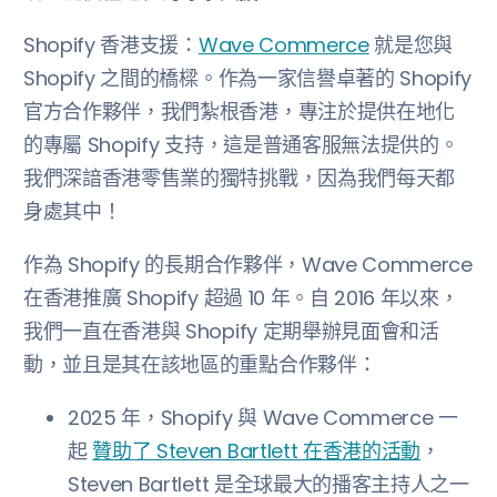
Shopify 香港支援：
Wave Commerce
就是您與
Shopify 之間的橋樑。作為一家信譽卓著的 Shopify
官方合作夥伴，我們紮根香港，專注於提供在地化
的專屬 Shopify 支持，這是普通客服無法提供的。
我們深諳香港零售業的獨特挑戰，因為我們每天都
身處其中！
作為 Shopify 的長期合作夥伴，Wave Commerce
在香港推廣 Shopify 超過 10 年。自 2016 年以來，
我們一直在香港與 Shopify 定期舉辦見面會和活
動，並且是其在該地區的重點合作夥伴：
2025 年，Shopify 與 Wave Commerce 一
起
贊助了 Steven Bartlett 在香港的活動
，
Steven Bartlett 是全球最大的播客主持人之一