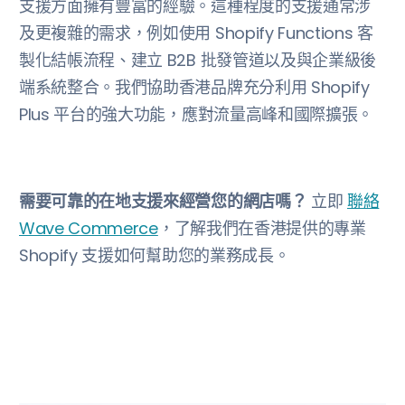
支援方面擁有豐富的經驗。這種程度的支援通常涉
及更複雜的需求，例如使用 Shopify Functions 客
製化結帳流程、建立 B2B 批發管道以及與企業級後
端系統整合。我們協助香港品牌充分利用 Shopify
Plus 平台的強大功能，應對流量高峰和國際擴張。
需要可靠的在地支援來經營您的網店嗎？
立即
聯絡
Wave Commerce
，了解我們在香港提供的專業
Shopify 支援如何幫助您的業務成長。