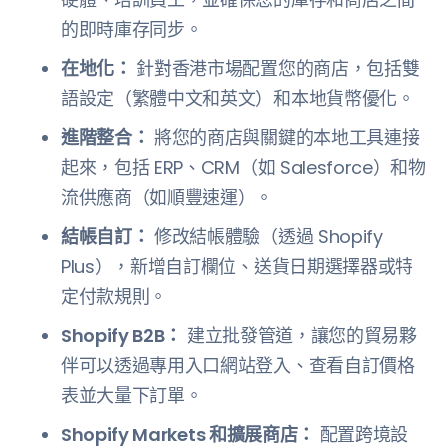
的即時庫存同步。
在地化：
針對香港市場配置您的商店，包括雙
語設定（繁體中文和英文）和本地貨幣優化。
進階整合：
將您的商店與關鍵的本地工具連接
起來，包括 ERP、CRM（如 Salesforce）和物
流供應商（如順豐速運）。
結帳自訂：
修改結帳體驗（透過 Shopify
Plus），新增自訂欄位、送貨日期選擇器或特
定付款規則。
Shopify B2B：
建立批發管道，讓您的貿易夥
伴可以透過專用入口網站登入、查看自訂價格
表並大量下訂單。
Shopify Markets 和擴展商店：
配置跨境設