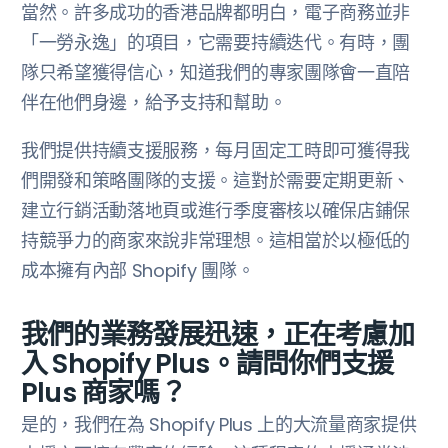
當然。許多成功的香港品牌都明白，電子商務並非
「一勞永逸」的項目，它需要持續迭代。有時，團
隊只希望獲得信心，知道我們的專家團隊會一直陪
伴在他們身邊，給予支持和幫助。
我們提供持續支援服務，每月固定工時即可獲得我
們開發和策略團隊的支援。這對於需要定期更新、
建立行銷活動落地頁或進行季度審核以確保店鋪保
持競爭力的商家來說非常理想。這相當於以極低的
成本擁有內部 Shopify 團隊。
我們的業務發展迅速，正在考慮加
入 Shopify Plus。請問你們支援
Plus 商家嗎？
是的，我們在為 Shopify Plus 上的大流量商家提供