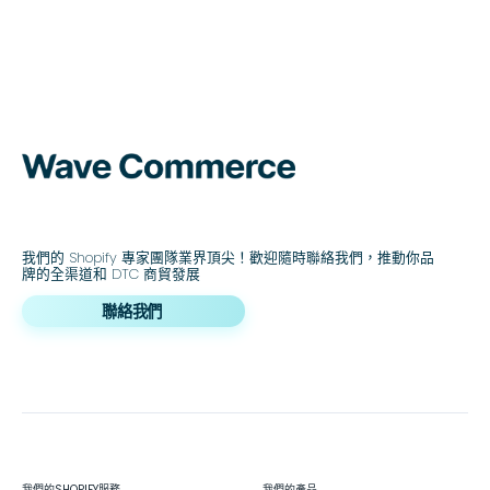
我們的 Shopify 專家團隊業界頂尖！歡迎隨時聯絡我們，推動你品
牌的全渠道和 DTC 商貿發展
聯絡我們
我們的SHOPIFY服務
我們的產品