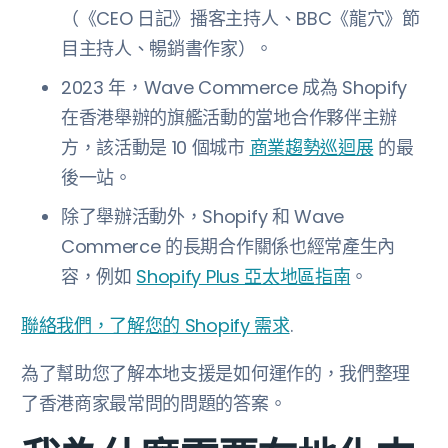
（《CEO 日記》播客主持人、BBC《龍穴》節
目主持人、暢銷書作家）。
2023 年，Wave Commerce 成為 Shopify
在香港舉辦的旗艦活動的當地合作夥伴主辦
方，該活動是 10 個城市
商業趨勢巡迴展
的最
後一站。
除了舉辦活動外，Shopify 和 Wave
Commerce 的長期合作關係也經常產生內
容，例如
Shopify Plus 亞太地區指南
。
聯絡我們，了解您的 Shopify 需求
.
為了幫助您了解本地支援是如何運作的，我們整理
了香港商家最常問的問題的答案。