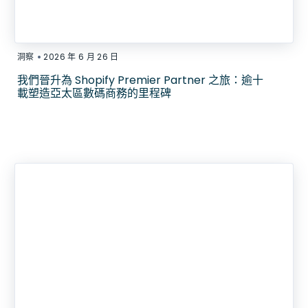
•
洞察
2026 年 6 月 26 日
我們晉升為 Shopify Premier Partner 之旅：逾十
載塑造亞太區數碼商務的里程碑