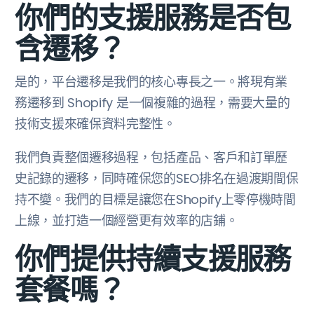
你們的支援服務是否包
含遷移？
是的，平台遷移是我們的核心專長之一。將現有業
務遷移到 Shopify 是一個複雜的過程，需要大量的
技術支援來確保資料完整性。
我們負責整個遷移過程，包括產品、客戶和訂單歷
史記錄的遷移，同時確保您的SEO排名在過渡期間保
持不變。我們的目標是讓您在Shopify上零停機時間
上線，並打造一個經營更有效率的店鋪。
你們提供持續支援服務
套餐嗎？