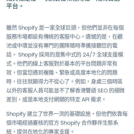
平台。
雖然 Shopify 是一家全球巨頭，但他們並非在每個
服務市場都設有傳統的客服中心。遺憾的是，在觀
池或中環並沒有專門的團隊隨時準備接聽您的電
話。 Shopify 採用的是集中式的 24/7 全球支援模
式。他們的線上客服對於基本的平台問題非常有
效，但當您遇到複雜、緊急或高度本地化的問題
時，往往就顯得力不從心了。例如，身處三個時區
以外的客服人員可能並不了解香港雙語 SEO 的細微
差別，或是本地支付網關的特定 API 需求。
Shopify 建立了世界一流的基礎設施，但他們依靠每
個市場經過審核的官方 Shopify 合作夥伴生態系
統，提供在地化的專家支援。