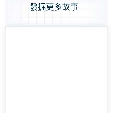
發掘更多故事