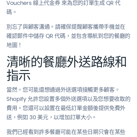
Vouchers 線上代金券 來為您的訂單生成 QR 代
碼。
別忘了與顧客溝通。請確保提醒顧客攜帶手機並在
確認郵件中儲存 QR 代碼，並包含導航到您的餐廳的
地圖！
清晰的餐廳外送路線和
指示
當然，您可能還想通過外送選項接觸更多顧客。
Shopify 允許您設置多個外送選項以及您想要收取的
費用。您還可以設置在最低訂單金額後提供免費外
送，例如 30 美元，以增加訂單大小。
我們已經看到許多餐廳可能在某些日期只會在某些