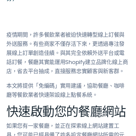
疫情期間，許多餐飲業者被迫快速轉型線上訂餐與
外送服務。有些商家不僅存活下來，更透過專注發
展線上訂單創造佳績。與其完全依賴外送平台或電
話訂餐，餐廳其實能運用Shopify建立品牌化線上商
店，省去平台抽成，直接服務忠實顧客與新客群。
本文將提供「免編碼」實用建議，協助餐廳、咖啡
廳等餐飲業者快速架設線上點餐系統。
快速啟動您的餐廳網站
如果您有一家餐廳，並正在探索線上網站建置工
具，您可能已經具備了許多設定餐廳網站所需的元