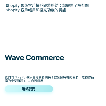
Shopify 舊版客戶帳戶即將終結：您需要了解有關
Shopify 客戶帳戶和擴充功能的資訊
我們的 Shopify 專家團隊業界頂尖！歡迎隨時聯絡我們，推動你品
牌的全渠道和 DTC 商貿發展
聯絡我們