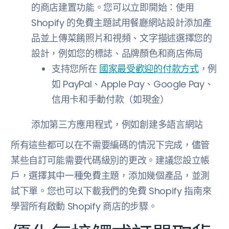
的商店建置功能。您可以立即開始：使用
Shopify 的免費主題試用餐廳網站設計添加產
品並上傳菜餚照片和視頻、文字描述選擇您的
設計，例如您的標誌、品牌顏色和商店佈局
支持您所在
國家最受歡迎的付款方式
，例
如 PayPal、Apple Pay、Google Pay、
信用卡和手動付款（如現金）
添加第三方應用程式，例如創建多語言網站
所有這些都可以在不需要編碼的情況下完成，儘管
某些自訂可能需要代碼級別的更改。建議您設立帳
戶，選擇其中一種免費主題，添加幾個產品，並測
試下單。您也可以下載我們的免費 Shopify 指南來
學習所有啟動 Shopify 商店的步驟。