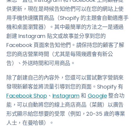
供更新，現在是時候告知他們可以在您的網站上使
用手機快速購買商品（Shopify 的主題會自動適應手
機和桌面瀏覽器）。其中最簡單的方法之一是通過
創建 Instagram 貼文或故事並分享到您的
Facebook 頁面來告知他們。請保持您的顧客了解
您的商店營業時間（尤其是每隔幾週會有新公
告）、外送時間和可用商品。
除了創建自己的內容外，您還可以嘗試數字營銷來
發現新顧客並將流量引導到您的頁面。Shopify 有
Facebook Shop
、
Instagram
和
Google
整合功
能，可以自動將您的線上商店商品（菜餚）以廣告
形式顯示給您想要的受眾（例如，20-35 歲的專業
人士，在曼哈頓）。