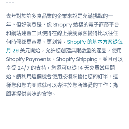
---
去年對於許多食品業的企業來說是充滿挑戰的一
年。但好消息是，像 Shopify 這樣的電子商務平台
和網站建置工具使得在線上接觸顧客變得比以往任
何時候都更容易、更划算。
Shopify 的基本方案從每
月 29
美元開始，允許您創建無限數量的產品，使用
Shopify Payments、Shopify Shipping，並且可以
享受 24/7 的支持，您還可以從 14 天免費試用開
始。請利用這個機會使用技術來優化您的訂單，這
樣您和您的團隊就可以專注於您所熱愛的工作：為
顧客提供美味的食物。