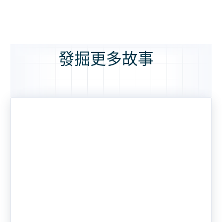
發掘更多故事