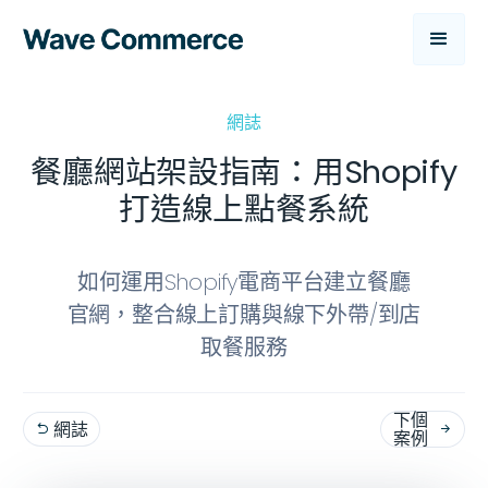
網誌
餐廳網站架設指南：用Shopify
打造線上點餐系統
如何運用Shopify電商平台建立餐廳
官網，整合線上訂購與線下外帶/到店
取餐服務
下個
網誌


案例