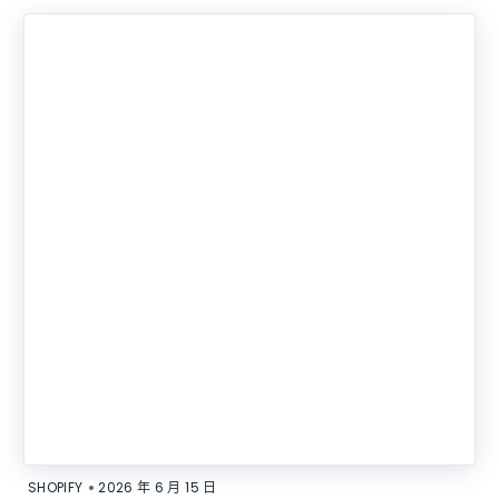
•
SHOPIFY
2026 年 6 月 15 日