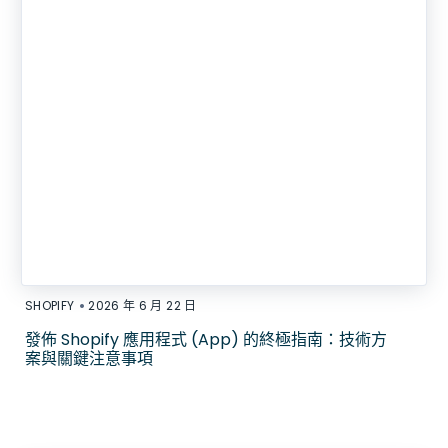
•
SHOPIFY
2026 年 6 月 22 日
發佈 Shopify 應用程式 (App) 的終極指南：技術方
案與關鍵注意事項