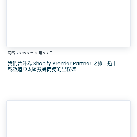
•
洞察
2026 年 6 月 26 日
我們晉升為 Shopify Premier Partner 之旅：逾十
載塑造亞太區數碼商務的里程碑