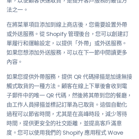
單，以便顧客快速取貨，是提升客戶服務的最佳方
法之一。
在將菜單項目添加到線上商店後，您需要設置外帶
或外送服務。從 Shopify 管理後台，您可以創建訂
單履行和運輸設定，以提供「外帶」或外送服務。
如果您想添加外送服務，可以在下一節中閱讀更多
內容。
如果您提供外帶服務，提供 QR 代碼掃描是加速無接
觸式取貨的一種方法。顧客在線上下單後會收到電
子郵件中的唯一 QR 代碼，然後將其帶到您的餐廳，
由工作人員掃描並標記訂單為已取貨。這個自動化
過程可以節省時間，尤其是在高峰時段，減少等待
時間，提供更安全的社交距離，並提高客戶滿意
度。您可以使用我們的 Shopify 應用程式 Wave