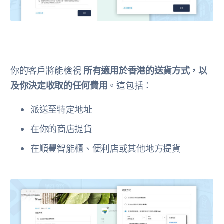
你的客戶將能檢視
所有適用於香港的送貨方式，以
及你決定收取的任何費用
。這包括：
派送至特定地址
在你的商店提貨
在順豐智能櫃、便利店或其他地方提貨