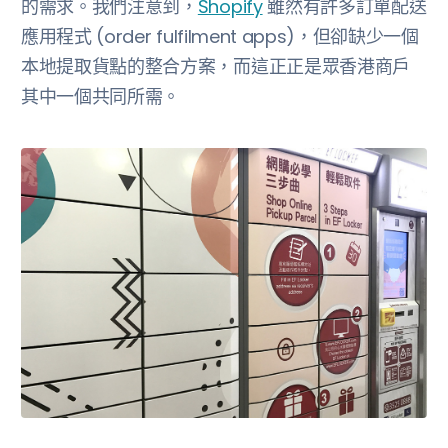
的需求。我們注意到，
Shopify
雖然有許多訂單配送
應用程式 (order fulfilment apps)，但卻缺少一個
本地提取貨點的整合方案，而這正正是眾香港商戶
其中一個共同所需。