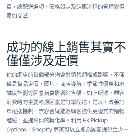
員，讓配送選項、價格設定及結賬流程的管理變得
易如反掌
成功的線上銷售其實不
僅僅涉及定價
你的網店的每個部分均會對銷售額構成影響，不僅
僅是貨品定價，圖片、商店導航、季節性優惠和忠
誠度計劃等因素皆會影響銷售額。如上所述，顧客
消費時的主要考慮因素是訂單配送，是以，改善訂
單配送機制，無容置疑能為顧客提供更優質的購物
體驗，並提高你的轉化率。利用 HK Pickup
Options，Shopify 商家可以立即為顧客提供至少一