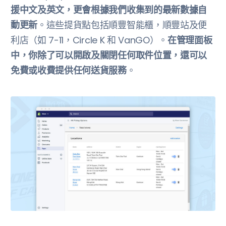
援中文及英文，更會根據我們收集到的最新數據自
動更新
。這些提貨點包括順豐智能櫃，順豐站及便
利店（如 7-11，Circle K 和 VanGO）。
在管理面板
中，你除了可以開啟及關閉任何取件位置，還可以
免費或收費提供任何送貨服務
。