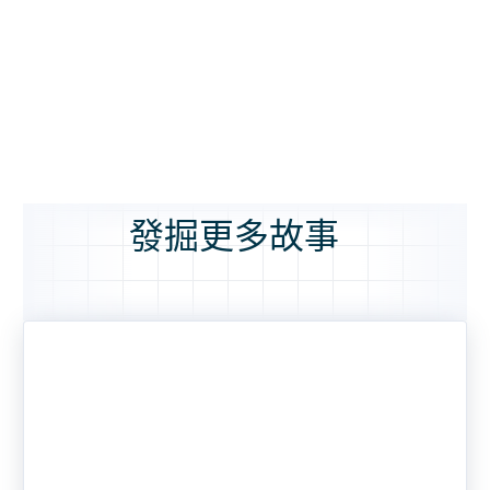
發掘更多故事