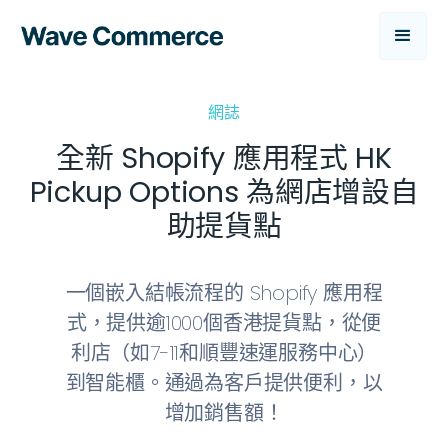
網誌
全新 Shopify 應用程式 HK
Pickup Options 為網店增設自
助提貨點
一個嵌入結帳流程的 Shopify 應用程
式，提供逾1000個香港提貨點，從便
利店（如7-11和順豐速運服務中心）
到智能櫃。通過為客戶提供便利，以
增加銷售額！