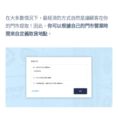
在大多數情況下，最經濟的方式自然是讓顧客在你
的門市提取！因此，
你可以根據自己的門市營業時
間來自定義取貨地點
。