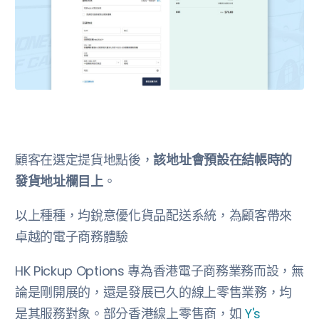
顧客在選定提貨地點後，
該地址會預設在結帳時的
發貨地址欄目上
。
以上種種，均銳意優化貨品配送系統，為顧客帶來
卓越的電子商務體驗
HK Pickup Options 專為香港電子商務業務而設，無
論是剛開展的，還是發展已久的線上零售業務，均
是其服務對象。部分香港線上零售商，如
Y's