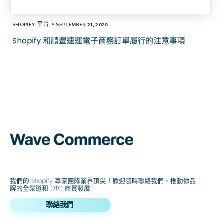
•
SHOPIFY-平台
SEPTEMBER 21, 2020
Shopify 和順豐速運電子商務訂單履行的注意事項
我們的 Shopify 專家團隊業界頂尖！歡迎隨時聯絡我們，推動你品
牌的全渠道和 DTC 商貿發展
聯絡我們