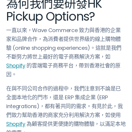
為何我們要研發HK
Pickup Options?
一直以來，Wave Commerce 致力與香港的企業
家和品牌合作，為消費者提供世界級的線上購物體
驗 (online shopping experiences)。這就是我們
不斷努力將世上最好的電子商務解決方案，如
Shopify
的雲端電子商務平台，帶到香港社會的原
因。
在與不同公司合作的過程中，我們注意到不論是已
全面本地化的門市，還是 ERP 集成企業 (ERP
integrations)，都有著共同的需求。有見於此，我
們致力幫助香港的商家充分利用解決方案，如使用
Shopify
為顧客提供更便捷的購物體驗，以滿足本地