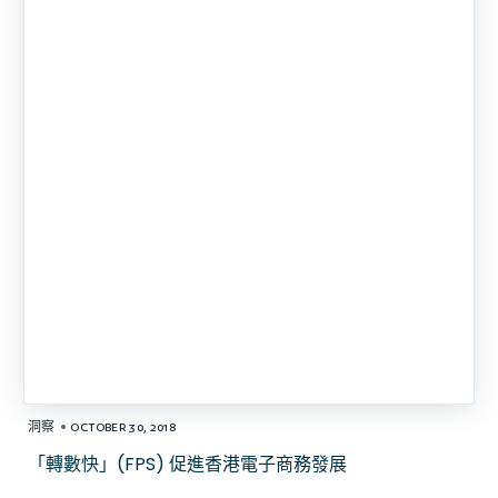
•
洞察
OCTOBER 30, 2018
「轉數快」(FPS) 促進香港電子商務發展