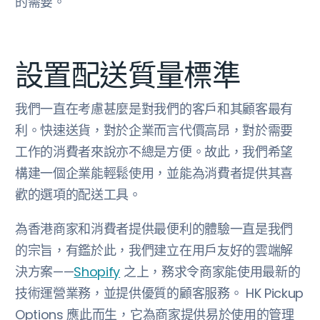
的需要。
設置配送質量標準
我們一直在考慮甚麼是對我們的客戶和其顧客最有
利。快速送貨，對於企業而言代價高昂，對於需要
工作的消費者來說亦不總是方便。故此，我們希望
構建一個企業能輕鬆使用，並能為消費者提供其喜
歡的選項的配送工具。
為香港商家和消費者提供最便利的體驗一直是我們
的宗旨，有鑑於此，我們建立在用戶友好的雲端解
決方案——
Shopify
之上，務求令商家能使用最新的
技術運營業務，並提供優質的顧客服務。 HK Pickup
Options 應此而生，它為商家提供易於使用的管理