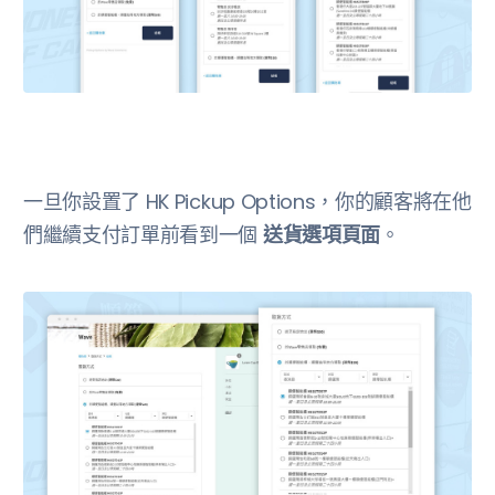
一旦你設置了 HK Pickup Options，你的顧客將在他
們繼續支付訂單前看到一個
送貨選項頁面
。