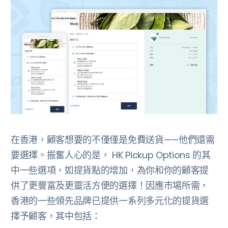
在香港，顧客想要的不僅僅是免費送貨——他們還需
要選擇。振奮人心的是， HK Pickup Options 的其
中一些選項，如提貨點的增加，為你和你的顧客提
供了更豐富及更靈活方便的選擇！因應市場所需，
香港的一些領先品牌已提供一系列多元化的提貨選
擇予顧客，其中包括：