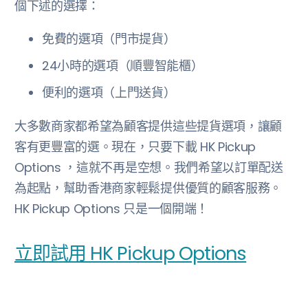
個下述的選擇：
免費的選項（門市提貨）
24小時的選項（順豐智能櫃）
便利的選項（上門送貨）
大多數商家都希望為顧客提供這些提貨選項，讓顧
客有更豐富的選。現在，只要下載 HK Pickup
Options ，這就不再是空想。我們希望以訂單配送
為起點，幫助香港商家輕鬆提供優質的顧客服務。
HK Pickup Options 只是一個開端！
立即試用 HK Pickup Options