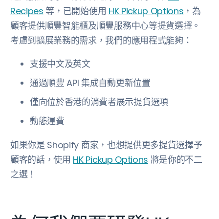
Recipes
等，已開始使用
HK Pickup Options
，為
顧客提供順豐智能櫃及順豐服務中心等提貨選擇。
考慮到擴展業務的需求，我們的應用程式能夠：
支援中文及英文
通過順豐 API 集成自動更新位置
僅向位於香港的消費者展示提貨選項
動態運費
如果你是 Shopify 商家，也想提供更多提貨選擇予
顧客的話，使用
HK Pickup Options
將是你的不二
之選！