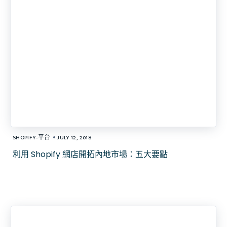
•
SHOPIFY-平台
JULY 12, 2018
利用 Shopify 網店開拓內地市場：五大要點