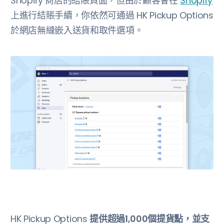
Shopify 商店的結賬頁面，但由於顧客會在
Shopify
上進行結賬手續，你依然可通過 HK Pickup Options
於網店無縫嵌入送貨和取件選項。
HK Pickup Options
提供超過1,000個提貨點，並支