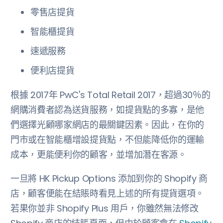
零售店提貨
智能櫃提貨
速遞服務
便利店提貨
根據 2017年 PwC's Total Retail 2017，超過30％的
網購消費者認為送貨服務，如提貨點的多寡，是他
們選擇光顧哪家網店的最關鍵因素。因此，在你的
門市或在智能櫃增設提貨點，不但能降低你的運輸
成本，更能便利你的顧客，並增加潛在客源。
一旦將 HK Pickup Options 添加到你的 Shopify 商
店，顧客便能在結賬時看見上述的所有提貨選項。
若果你並非 Shopify Plus 用戶，你雖然無法修改