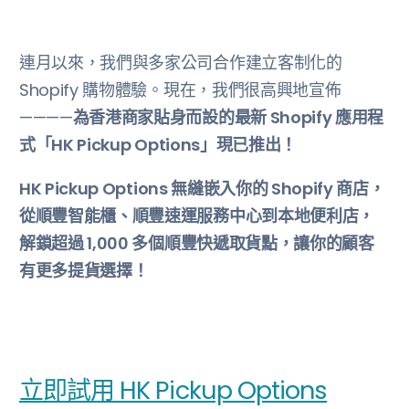
連月以來，我們與多家公司合作建立客制化的
Shopify 購物體驗。現在，我們很高興地宣佈
————
為香港商家貼身而設的最新 Shopify 應用程
式「HK Pickup Options」現已推出！
HK Pickup Options 無縫嵌入你的 Shopify 商店，
從順豐智能櫃、順豐速運服務中心到本地便利店，
解鎖超過 1,000 多個順豐快遞取貨點，讓你的顧客
有更多提貨選擇！
立即試用 HK Pickup Options