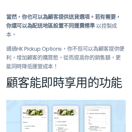
當然，你也可以為顧客提供送貨選項。若有需要，
你還可以為配送地區設置不同運費標準
以控製成
本。
通過HK Pickup Options，你不但可以為顧客提供便
利，增加顧客的購買慾，從而提高你的銷售額，更
能同時降低運營成本！
顧客能即時享用的功能