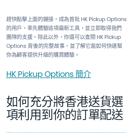
趕快點擊上面的鏈接，成為首批 HK Pickup Options
的用戶，率先體驗這項最新工具，並立即取得我們
團隊的支援。除此以外，你還可以查閱 HK Pickup
Options 背後的完整故事，並了解它能如何快速幫
你為顧客提供升級的購買體驗。
HK Pickup Options 簡介
如何充分將香港送貨選
項利用到你的訂單配送