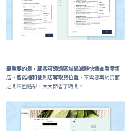
最重要的是，顧客可透過區域過濾器快速查看零售
店、智能櫃和便利店等取貨位置
，不需要再於頁面
之間來回點擊，大大節省了時間。