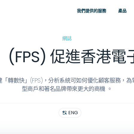
我們提供的服務
產品
網誌
(FPS) 促進香港
「轉數快」(FPS)，分析系統可如何優化顧客服務，
型商戶和著名品牌帶來更大的商機 。
ENG