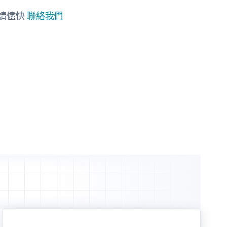
請儘快
聯絡我們