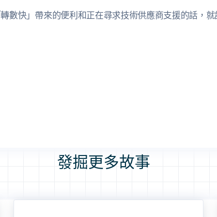
「轉數快」帶來的便利和正在尋求技術供應商支援的話，就
發掘更多故事