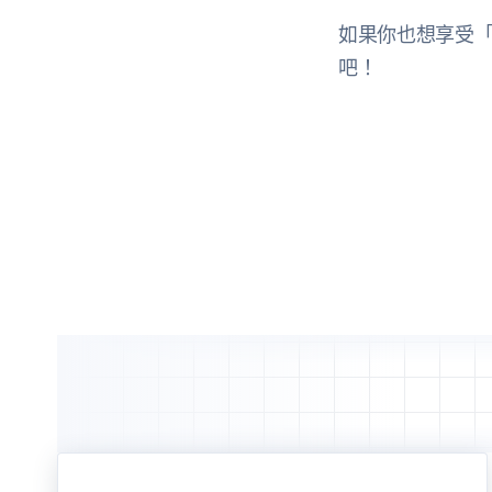
如果你也想享受
吧！