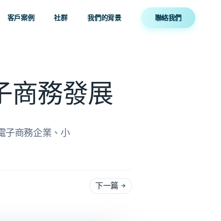
客戶案例
社群
我們的背景
聯絡我們
電子商務發展
為電子商務企業、小
下一篇
