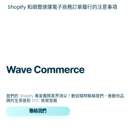
Shopify 和順豐速運電子商務訂單履行的注意事項
我們的 Shopify 專家團隊業界頂尖！歡迎隨時聯絡我們，推動你品
牌的全渠道和 DTC 商貿發展
聯絡我們