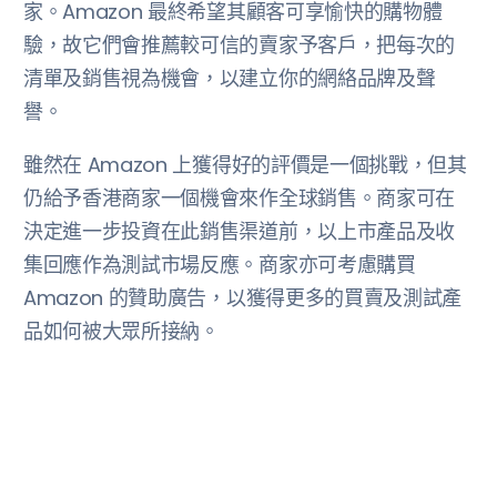
家。Amazon 最終希望其顧客可享愉快的購物體
驗，故它們會推薦較可信的賣家予客戶，把每次的
清單及銷售視為機會，以建立你的網絡品牌及聲
譽。
雖然在 Amazon 上獲得好的評價是一個挑戰，但其
仍給予香港商家一個機會來作全球銷售。商家可在
決定進一步投資在此銷售渠道前，以上市產品及收
集回應作為測試市場反應。商家亦可考慮購買
Amazon 的贊助廣告，以獲得更多的買賣及測試產
品如何被大眾所接納。