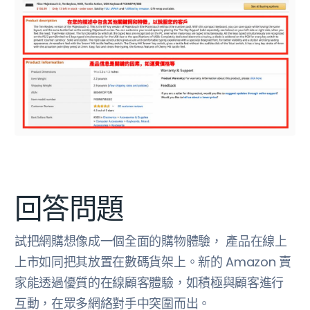
回答問題
試把網購想像成一個全面的購物體驗， 產品在線上
上市如同把其放置在數碼貨架上。新的 Amazon 賣
家能透過優質的在線顧客體驗，如積極與顧客進行
互動，在眾多網絡對手中突圍而出。