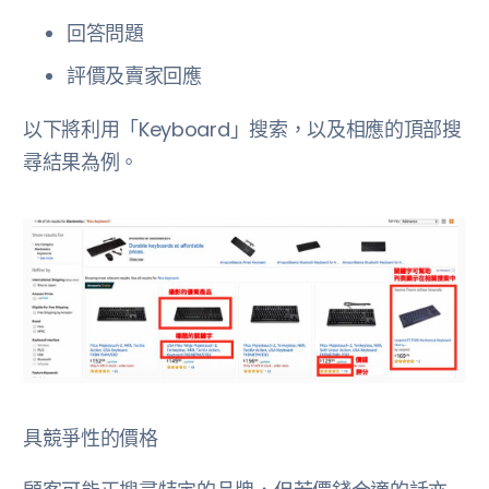
回答問題
評價及賣家回應
以下將利用「Keyboard」搜索，以及相應的頂部搜
尋結果為例。
具競爭性的價格