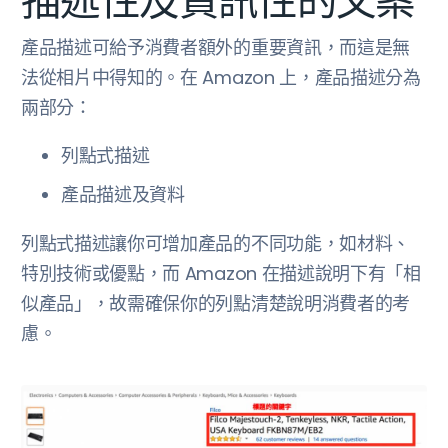
描述性及資訊性的文案
產品描述可給予消費者額外的重要資訊，而這是無
法從相片中得知的。在 Amazon 上，產品描述分為
兩部分：
列點式描述
產品描述及資料
列點式描述讓你可增加產品的不同功能，如材料、
特別技術或優點，而 Amazon 在描述說明下有「相
似產品」，故需確保你的列點清楚說明消費者的考
慮。