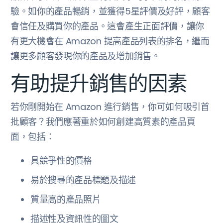
驗。如你的產品暢銷，並獲得5星評價及好評，顧客
會信任及購買你的產品。這會產生正面評價，讓你
有更大機會在 Amazon 提高產品列表的排名，繼而
讓更多顧客發現你的產品及增加銷售。
有助提升銷售的因素
若你剛開始在 Amazon 進行銷售，你可如何吸引首
批顧客？我們應著重於如何創建高質素的產品頁
面，包括：
具競爭性的價格
易於搜尋的產品標題及描述
質量高的產品照片
描述性及資訊性的圖文