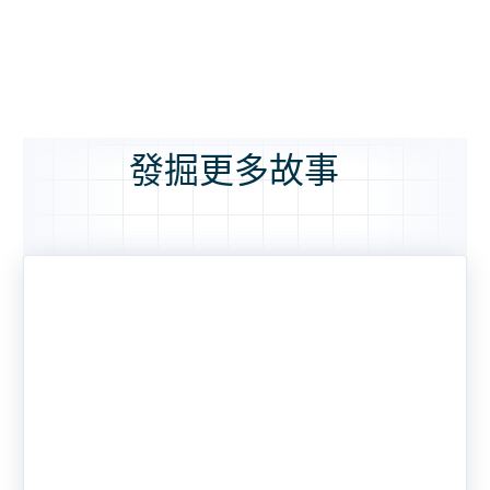
發掘更多故事