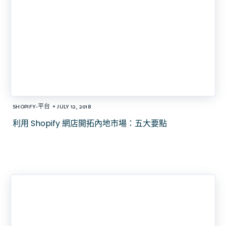
•
SHOPIFY-平台
JULY 12, 2018
利用 Shopify 網店開拓內地市場：五大要點