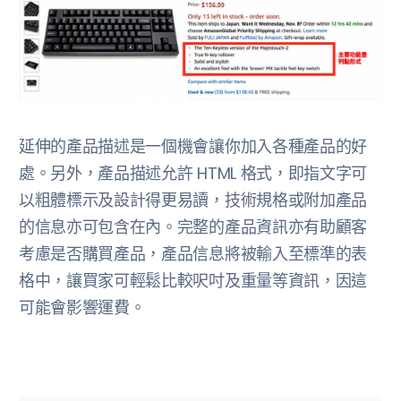
延伸的產品描述是一個機會讓你加入各種產品的好
處。另外，產品描述允許 HTML 格式，即指文字可
以粗體標示及設計得更易讀，技術規格或附加產品
的信息亦可包含在內。完整的產品資訊亦有助顧客
考慮是否購買產品，產品信息將被輸入至標準的表
格中，讓買家可輕鬆比較呎吋及重量等資訊，因這
可能會影響運費。