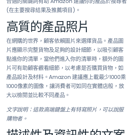
合適的關鍵詞有助 Amazon 建議你的產品於搜尋者
(在主要搜尋結果及推薦項目)。
高質的產品照片
在網購的世界，顧客依賴圖片來選擇貨品。產品圖
片應顯示完整貨物及足夠的設計細節，以吸引顧客
點進你的清單，當他們進入你的清單時，額外的圖
片可有助顧客觀看細節，以考慮是否購買貨物，如
產品設計及材料。Amazon 建議應上載最少1000乘
1000像素的圖像，讓消費者可如同在實體店般，放
大以檢閱並比較不同產品。
文字說明：這款高端鍵盤上有特寫照片，可以說服
購物者。