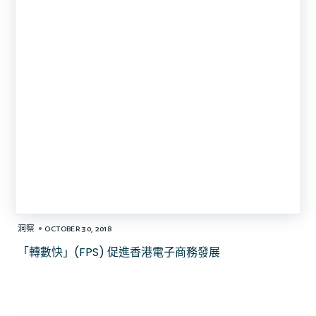
•
洞察
OCTOBER 30, 2018
「轉數快」(FPS) 促進香港電子商務發展