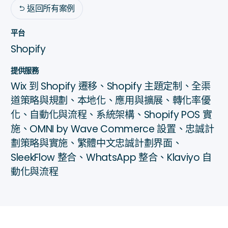
返回所有案例

平台
Shopify
提供服務
Wix 到 Shopify 遷移、Shopify 主題定制、全渠
道策略與規劃、本地化、應用與擴展、轉化率優
化、自動化與流程、系統架構、Shopify POS 實
施、OMNI by Wave Commerce 設置、忠誠計
劃策略與實施、繁體中文忠誠計劃界面、
SleekFlow 整合、WhatsApp 整合、Klaviyo 自
動化與流程