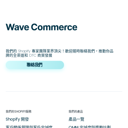
我們的 Shopify 專家團隊業界頂尖！歡迎隨時聯絡我們，推動你品
牌的全渠道和 DTC 商貿發展
聯絡我們
我們的SHOPIFY服務
我們的產品
Shopify 開發
產品一覽
客戶關係管理與客戶忠誠度
OMNI 忠誠度與獎勵計劃