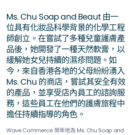
Ms. Chu Soap and Beaut 由一
位具有化妝品科學背景的化學工程
師創立。在嘗試了多種兒童護膚產
品後，她開發了一種天然軟膏，以
緩解她女兒持續的濕疹問題。如
今，來自香港各地的父母紛紛湧入
Ms. Chu 的商店，嘗試其安全有效
的產品，並享受店內員工的諮詢服
務，這些員工在他們的護膚旅程中
擔任持續指導的角色。
Wave Commerce 榮幸地為 Ms. Chu Soap and