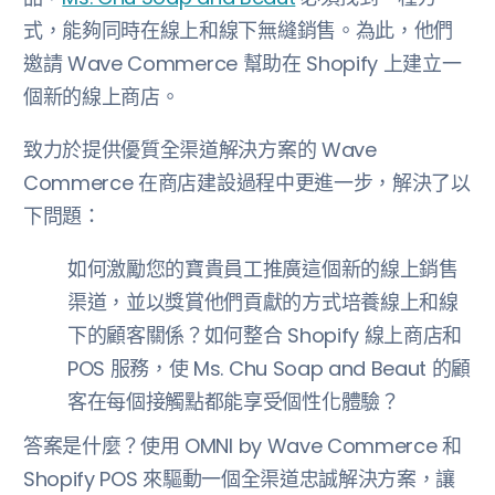
式，能夠同時在線上和線下無縫銷售。為此，他們
邀請 Wave Commerce 幫助在 Shopify 上建立一
個新的線上商店。
致力於提供優質全渠道解決方案的 Wave
Commerce 在商店建設過程中更進一步，解決了以
下問題：
如何激勵您的寶貴員工推廣這個新的線上銷售
渠道，並以獎賞他們貢獻的方式培養線上和線
下的顧客關係？如何整合 Shopify 線上商店和
POS 服務，使 Ms. Chu Soap and Beaut 的顧
客在每個接觸點都能享受個性化體驗？
答案是什麼？使用 OMNI by Wave Commerce 和
Shopify POS 來驅動一個全渠道忠誠解決方案，讓