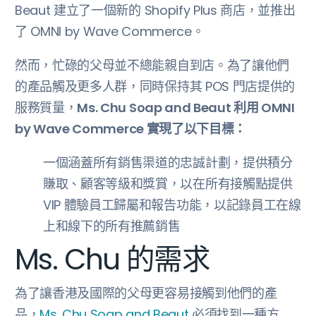
Beaut 建立了一個新的 Shopify Plus 商店，並推出
了 OMNI by Wave Commerce。
然而，忙碌的父母並不總能親自到店。為了讓他們
的產品觸及更多人群，同時保持其 POS 門店提供的
服務質量，
Ms. Chu Soap and Beaut 利用 OMNI
by Wave Commerce 實現了以下目標：
一個涵蓋所有銷售渠道的忠誠計劃，提供積分
賺取、顧客等級和獎賞，以在所有接觸點提供
VIP 體驗員工歸屬和報告功能，以記錄員工在線
上和線下的所有推薦銷售
Ms. Chu 的需求
為了讓香港及國際的父母更容易接觸到他們的產
品，
Ms. Chu Soap and Beaut
必須找到一種方