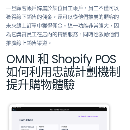
一旦顧客帳戶歸屬於某位員工帳戶，員工不僅可以
獲得線下銷售的佣金，還可以從他們推薦的顧客的
未來線上訂單中獲得佣金。這一功能非常強大，因
為它獎賞員工在店內的持續服務，同時也激勵他們
推廣線上銷售渠道。
OMNI 和 Shopify POS
如何利用忠誠計劃機制
提升購物體驗