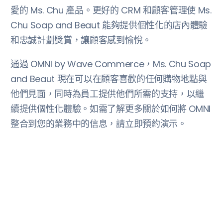
愛的 Ms. Chu 產品。更好的 CRM 和顧客管理使 Ms.
Chu Soap and Beaut 能夠提供個性化的店內體驗
和忠誠計劃獎賞，讓顧客感到愉悅。
通過 OMNI by Wave Commerce，Ms. Chu Soap
and Beaut 現在可以在顧客喜歡的任何購物地點與
他們見面，同時為員工提供他們所需的支持，以繼
續提供個性化體驗。如需了解更多關於如何將 OMNI
整合到您的業務中的信息，請立即預約演示。