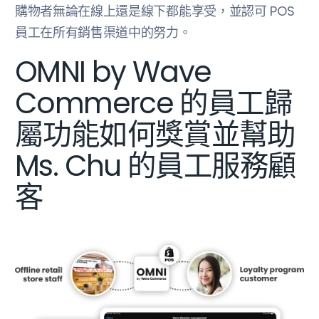
購物者無論在線上還是線下都能享受，並認可 POS
員工在所有銷售渠道中的努力。
OMNI by Wave
Commerce 的員工歸
屬功能如何獎賞並幫助
Ms. Chu 的員工服務顧
客