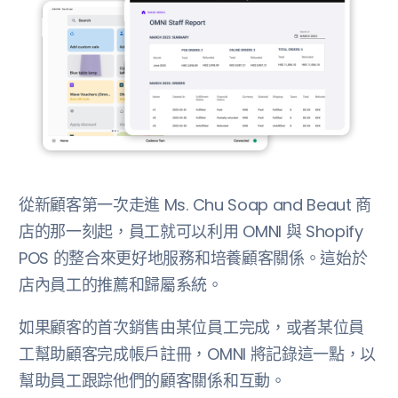
從新顧客第一次走進 Ms. Chu Soap and Beaut 商
店的那一刻起，員工就可以利用 OMNI 與 Shopify
POS 的整合來更好地服務和培養顧客關係。這始於
店內員工的推薦和歸屬系統。
如果顧客的首次銷售由某位員工完成，或者某位員
工幫助顧客完成帳戶註冊，OMNI 將記錄這一點，以
幫助員工跟踪他們的顧客關係和互動。