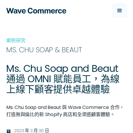
案例研究
MS. CHU SOAP & BEAUT
Ms. Chu Soap and Beaut
通過 OMNI 賦能員工，為線
上線下顧客提供卓越體驗
Ms. Chu Soap and Beaut 與 Wave Commerce 合作，
打造無與倫比的新 Shopify 商店和全渠道顧客體驗。
2023 年 3 月 30 日
בּ