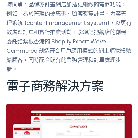
時間等。品牌亦計畫網店加插更細緻的電商功能，
例如︰易於管理的優惠碼、顧客獎賞計畫、內容管
理系統 (content management system)，以更有
效處理訂單和實行推廣活動。李錦記把網店的創建
委託給紮根香港的 Shopify Expert Wave
Commerce 創造符合用戶應用模式的網上購物體驗
給顧客，同時配合既有的業務營運和訂單處理步
驟。
電子商務解決方案