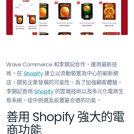
Wave Commerce 和李錦記合作，運用最新技
術，在
Shopify
建立以流動裝置為中心的嶄新網
店，開拓企業發展的可能性。為了加強顧客體驗，
李錦記善用
Shopify
的雲端技術以及多元化電商生
態系統，從中挑選及設置最合適的功能。
善用 Shopify 強大的電
商功能