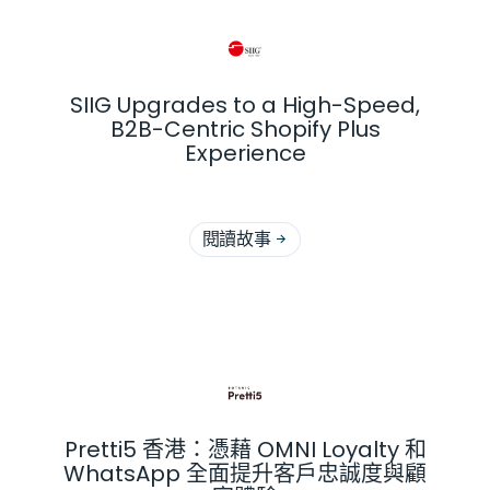
SIIG Upgrades to a High-Speed,
B2B-Centric Shopify Plus
Experience
閱讀故事

Pretti5 香港：憑藉 OMNI Loyalty 和
WhatsApp 全面提升客戶忠誠度與顧