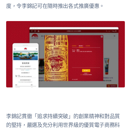
度，令李錦記可在隨時推出各式推廣優惠。
李錦記貫徹「追求持續突破」的創業精神和對品質
的堅持，嚴選及充分利用世界級的優質電子商務科