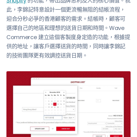
Shopify
的功能，帶出品牌思利及人的核心價值。就
此，李錦記特意設計一個更流暢無阻的結帳流程，
迎合分秒必爭的香港顧客的需求。結帳時，顧客可
選擇自己的地區和理想的送貨日期和時間。Wave
Commerce 建立這個客製度身定造的功能，根據提
供的地址，讓客戶選擇送貨的時間，同時讓李錦記
的技術團隊更有效調控送貨日期。