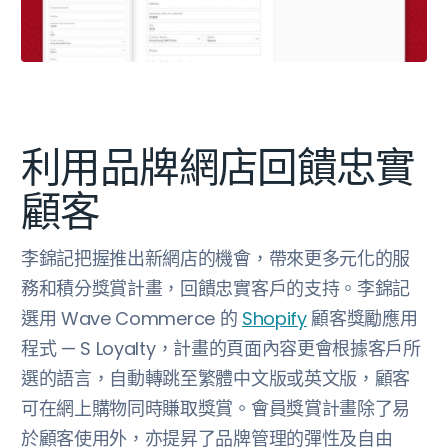
利用品牌網店回饋忠實
顧客
李錦記把握推出新網店的機會，帶來更多元化的服
務和積分獎賞計畫，回饋忠實客戶的支持。李錦記
選用 Wave Commerce 的
Shopify
顧客獎勵應用
程式 — S Loyalty，計畫的頁面內容更會根據客戶所
選的語言，自動轉跳至繁體中文版或英文版，顧客
可在網上購物同時賺取獎賞。會員獎賞計畫除了易
於顧客使用外，亦提昇了品牌管理的彈性及自由