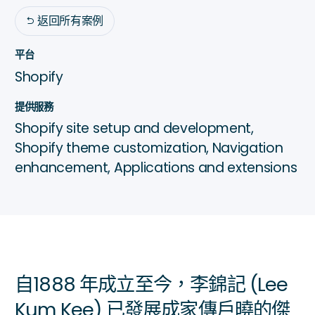
返回所有案例

平台
Shopify
提供服務
Shopify site setup and development,
Shopify theme customization, Navigation
enhancement, Applications and extensions
自1888 年成立至今，李錦記 (Lee
Kum Kee) 已發展成家傳戶曉的傑