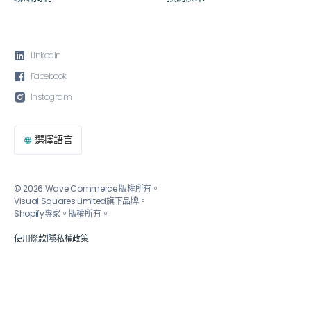

LinkedIn

Facebook

Instagram
選擇語言

© 2026 Wave Commerce 版權所有。
Visual Squares Limited旗下品牌。
Shopify專家。版權所有。
使用條款
|
隱私權政策