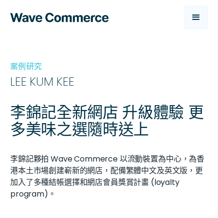
案例研究
LEE KUM KEE
李錦記全新網店 升級體驗 更
多美味之選隨時送上
李錦記夥拍 Wave Commerce 以流動裝置為中心，為香
港本土市場創建嶄新的網店，配備繁體中文及英文版，更
加入了多種結帳選擇和網店會員獎賞計畫 (loyalty
program)。