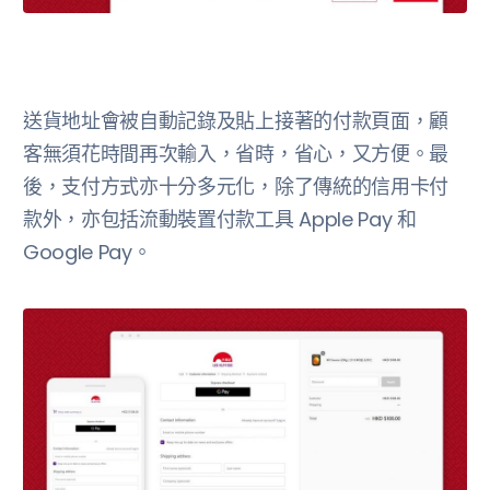
送貨地址會被自動記錄及貼上接著的付款頁面，顧
客無須花時間再次輸入，省時，省心，又方便。最
後，支付方式亦十分多元化，除了傳統的信用卡付
款外，亦包括流動裝置付款工具 Apple Pay 和
Google Pay。