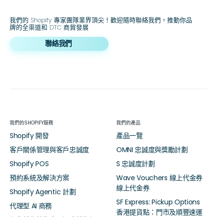
我們的 Shopify 專家團隊業界頂尖！歡迎隨時聯絡我們，推動你品
牌的全渠道和 DTC 商貿發展
聯絡我們
我們的SHOPIFY服務
我們的產品
Shopify 開發
產品一覽
客戶關係管理與客戶忠誠度
OMNI 忠誠度與獎勵計劃
Shopify POS
S 忠誠度計劃
預約系統及解決方案
Wave Vouchers 線上代金券
線上代金券
Shopify Agentic 計劃
SF Express: Pickup Options
代理型 AI 商務
香港提貨點：門市及順豐速運