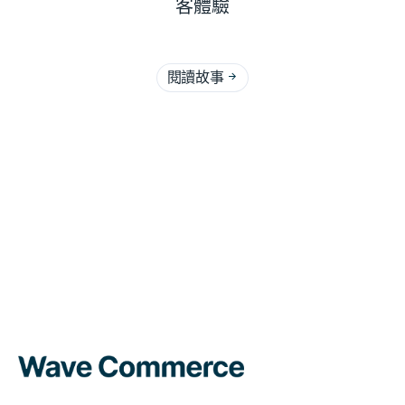
客體驗
閱讀故事
