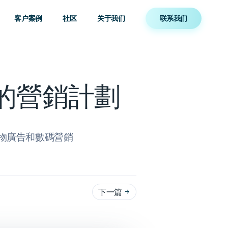
客户案例
社区
关于我们
联系我们
 的營銷計劃
e 購物廣告和數碼營銷
下一篇
