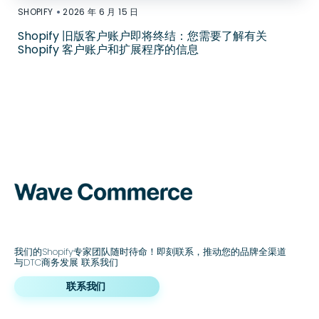
•
SHOPIFY
2026 年 6 月 15 日
Shopify 旧版客户账户即将终结：您需要了解有关
Shopify 客户账户和扩展程序的信息
我们的Shopify专家团队随时待命！即刻联系，推动您的品牌全渠道
与DTC商务发展 联系我们
联系我们