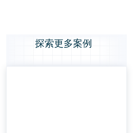
探索更多案例