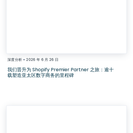
•
深度分析
2026 年 6 月 26 日
我们晋升为 Shopify Premier Partner 之旅：逾十
载塑造亚太区数字商务的里程碑