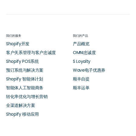
我们的服务
我们的产品
Shopify开发
产品概览
客户关系管理与客户忠诚度
OMNI忠诚度
Shopify POS系统
S Loyalty
预订系统与解决方案
Wave电子优惠券
Shopify 智能体计划
顺丰自提
智能体人工智能商务
顺丰运单
转化率优化与增长营销
全渠道解决方案
Shopify 移动应用