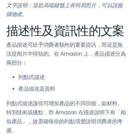
文字說明：這款高端鍵盤上有特寫照片，可以說服
購物者。
描述性及資訊性的文案
產品描述可給予消費者額外的重要資訊，而這是無
法從相片中得知的。在 Amazon 上，產品描述分為
兩部分：
列點式描述
產品描述及資料
列點式描述讓你可增加產品的不同功能，如材料、
特別技術或優點，而 Amazon 在描述說明下有「相
似產品」，故需確保你的列點清楚說明消費者的考
慮。