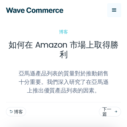
博客
如何在 Amazon 市場上取得勝
利
亞馬遜產品列表的質量對於推動銷售
十分重要。我們深入研究了在亞馬遜
上推出優質產品列表的因素。
下一
博客


篇