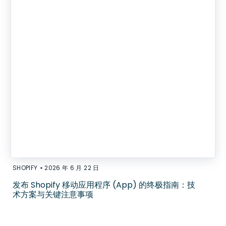
•
SHOPIFY
2026 年 6 月 22 日
发布 Shopify 移动应用程序 (App) 的终极指南：技
术方案与关键注意事项