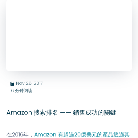
Nov 28, 2017
בּ
6
分钟阅读
Amazon 搜索排名 —— 銷售成功的關鍵
在2016年，
Amazon 有超過20億美元的產品透過其