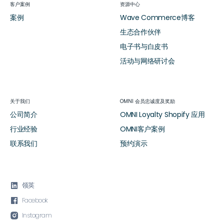
客户案例
资源中心
案例
Wave Commerce博客
生态合作伙伴
电子书与白皮书
活动与网络研讨会
关于我们
OMNI 会员忠诚度及奖励
公司简介
OMNI Loyalty Shopify 应用
行业经验
OMNI客户案例
联系我们
预约演示

领英

Facebook

Instagram