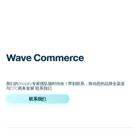
我们的Shopify专家团队随时待命！即刻联系，推动您的品牌全渠道
与DTC商务发展 联系我们
联系我们