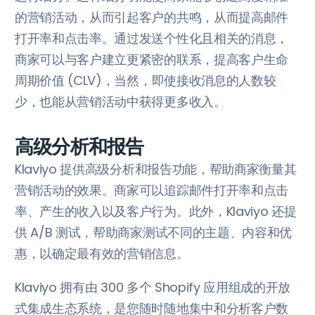
的营销活动，从而引起客户的共鸣，从而提高邮件
打开率和点击率。通过发送个性化且相关的消息，
商家可以与客户建立更紧密的联系，提高客户生命
周期价值 (CLV)，当然，即使接收消息的人数较
少，也能从营销活动中获得更多收入。
高级分析和报告
Klaviyo 提供高级分析和报告功能，帮助商家衡量其
营销活动的效果。商家可以追踪邮件打开率和点击
率、产生的收入以及客户行为。此外，Klaviyo 还提
供 A/B 测试，帮助商家测试不同的主题、内容和优
惠，以确定最有效的营销信息。
Klaviyo 拥有由 300 多个 Shopify 应用组成的开放
式集成生态系统，是您随时随地集中和分析客户数