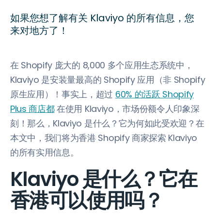
如果您想了解有关 Klaviyo 的所有信息，您
来对地方了！
在 Shopify 庞大的 8,000 多个应用生态系统中，
Klaviyo 是安装量最高的 Shopify 应用（非 Shopify
原生应用）！事实上，超过
60% 的活跃 Shopify
Plus 商店都
在使用 Klaviyo，市场份额令人印象深
刻！那么，Klaviyo 是什么？它为何如此受欢迎？在
本文中，我们将为香港 Shopify 商家探索 Klaviyo
的所有实用信息。
Klaviyo 是什么？它在
香港可以使用吗？