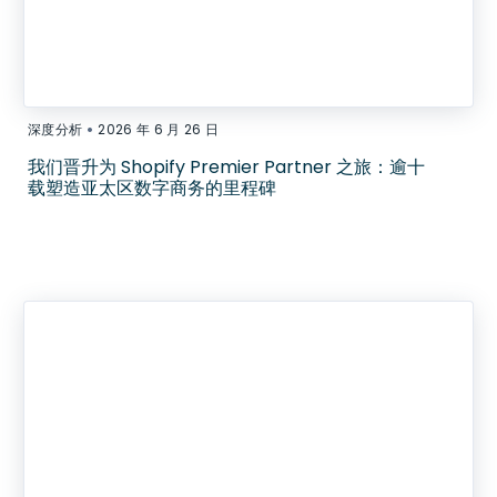
•
深度分析
2026 年 6 月 26 日
我们晋升为 Shopify Premier Partner 之旅：逾十
载塑造亚太区数字商务的里程碑