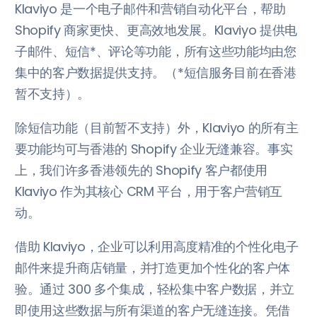
Klaviyo 是一个电子邮件和营销自动化平台，帮助
Shopify 商家更快、更高效地发展。Klaviyo 提供电
子邮件、短信*、评论等功能，所有这些功能均由您
集中的客户数据提供支持。（*短信服务目前在香港
暂不支持）。
除短信功能（目前暂不支持）外，Klaviyo 的所有主
要功能均可与香港的 Shopify 企业无缝兼容。事实
上，我们许多香港领先的 Shopify 客户都使用
Klaviyo 作为其核心 CRM 平台，用于客户营销互
动。
借助 Klaviyo，企业可以利用高度精准的个性化电子
邮件来提升商店销量，并打造更加个性化的客户体
验。通过 300 多个集成，轻松集中客户数据，并立
即使用这些数据与所有渠道的客户无缝连接。凭借