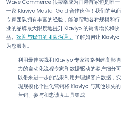
Wave Commerce 很荣幸成为香港首家也是唯一
一家 Klaviyo Master Gold 合作伙伴！我们的电商
专家团队拥有丰富的经验，能够帮助各种规模和行
业的品牌最大限度地提升 Klaviyo 的销售增长和收
益。
欢迎与我们的团队沟通，
了解如何让 Klaviyo
为您服务。
利用最佳实践和 Klaviyo 专家策略创建高影响
力的自动化流程专家和数据驱动的客户细分可
以带来进一步的结果利用并理解客户数据，实
现规模化个性化营销将 Klaviyo 与其他领先的
营销、参与和忠诚度工具集成