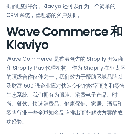
据的理想平台。Klaviyo 还可以作为一个简单的
CRM 系统，管理您的客户数据。
Wave Commerce 和
Klaviyo
Wave Commerce 是香港领先的 Shopify 开发商
和 Shopify Plus 代理机构。作为 Shopify 在亚太区
的顶级合作伙伴之一，我们致力于帮助区域品牌以
及财富 500 强企业应对快速变化的数字商务和零售
生态系统。我们拥有为服装、消费电子产品、时
尚、餐饮、快速消费品、健康保健、家居、酒店和
零售行业一些全球知名品牌推出商务解决方案的成
功经验。