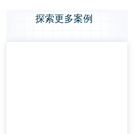
探索更多案例