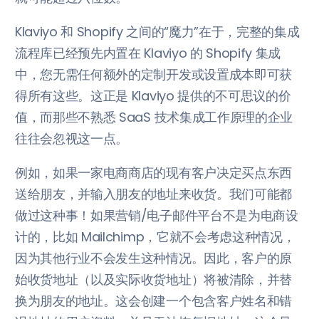
Klaviyo 和 Shopify 之间的“魔力”在于，完整的集成
流程库已经预先内置在 Klaviyo 的 Shopify 集成
中，您无需任何额外的定制开发或设置成本即可获
得所有这些。这正是 Klaviyo 提供的不可思议的价
值，而那些不熟悉 SaaS 技术集成工作原理的企业
往往会忽视这一点。
例如，如果一家电商商店的现有客户决定买点东西
送给朋友，并输入朋友的地址来收货。我们可能都
做过这种事！如果营销/电子邮件平台不是为电商设
计的，比如 Mailchimp，它就不会考虑这种情况，
因为其他行业不会发生这种情况。因此，客户的原
始收货地址（以及实际收货地址）将被清除，并替
换为朋友的地址。这会创建一个包含客户姓名和错