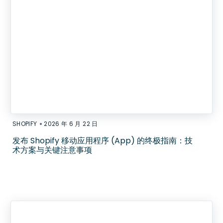
•
SHOPIFY
2026 年 6 月 22 日
发布 Shopify 移动应用程序 (App) 的终极指南：技
术方案与关键注意事项