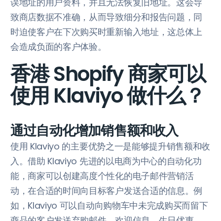
误地址的用户资料，并且无法恢复旧地址。这会导
致商店数据不准确，从而导致细分和报告问题，同
时迫使客户在下次购买时重新输入地址，这总体上
会造成负面的客户体验。
香港 Shopify 商家可以
使用 Klaviyo 做什么？
通过自动化增加销售额和收入
使用 Klaviyo 的主要优势之一是能够提升销售额和收
入。借助 Klaviyo 先进的以电商为中心的自动化功
能，商家可以创建高度个性化的电子邮件营销活
动，在合适的时间向目标客户发送合适的信息。例
如，Klaviyo 可以自动向购物车中未完成购买而留下
商品的客户发送弃购邮件、欢迎信息、生日优惠