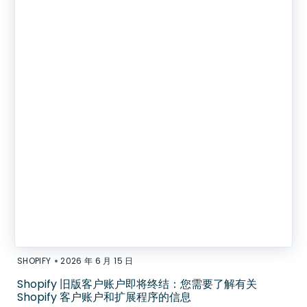
•
SHOPIFY
2026 年 6 月 15 日
Shopify 旧版客户账户即将终结：您需要了解有关
Shopify 客户账户和扩展程序的信息