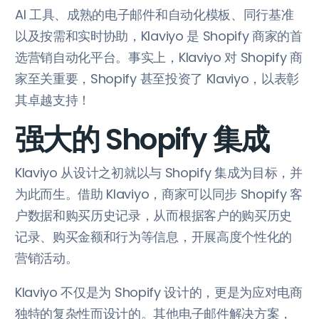
AI 工具、成熟的电子邮件和自动化模板、同行基准
以及按需和实时协助，Klaviyo 是 Shopify 商家的首
选营销自动化平台。事实上，Klaviyo 对 Shopify 商
家至关重要，Shopify 甚至投资了 Klaviyo，以表彰
其卓越支持！
强大的 Shopify 集成
Klaviyo 从设计之初就以与 Shopify 集成为目标，并
为此而生。借助 Klaviyo，商家可以同步 Shopify 客
户数据和购买历史记录，从而根据客户的购买历史
记录、购买金额和行为等信息，开展高度个性化的
营销活动。
Klaviyo 不仅是为 Shopify 设计的，更是为应对电商
独特的复杂性而设计的。其他电子邮件解决方案，