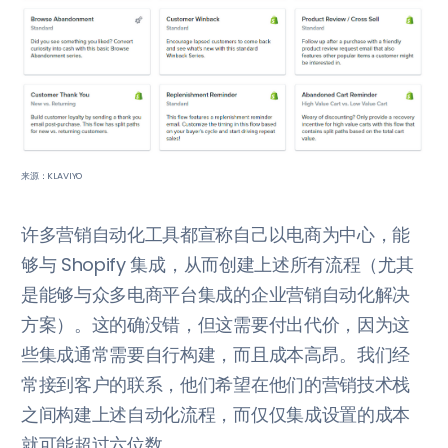
来源：KLAVIYO
许多营销自动化工具都宣称自己以电商为中心，能
够与 Shopify 集成，从而创建上述所有流程（尤其
是能够与众多电商平台集成的企业营销自动化解决
方案）。这的确没错，但这需要付出代价，因为这
些集成通常需要自行构建，而且成本高昂。我们经
常接到客户的联系，他们希望在他们的营销技术栈
之间构建上述自动化流程，而仅仅集成设置的成本
就可能超过六位数。