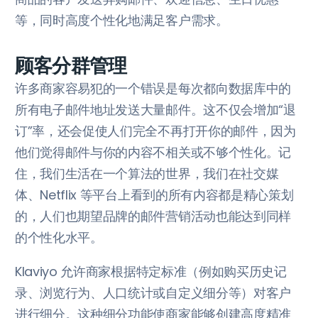
等，同时高度个性化地满足客户需求。
顾客分群管理
许多商家容易犯的一个错误是每次都向数据库中的
所有电子邮件地址发送大量邮件。这不仅会增加“退
订”率，还会促使人们完全不再打开你的邮件，因为
他们觉得邮件与你的内容不相关或不够个性化。记
住，我们生活在一个算法的世界，我们在社交媒
体、Netflix 等平台上看到的所有内容都是精心策划
的，人们也期望品牌的邮件营销活动也能达到同样
的个性化水平。
Klaviyo 允许商家根据特定标准（例如购买历史记
录、浏览行为、人口统计或自定义细分等）对客户
进行细分。这种细分功能使商家能够创建高度精准