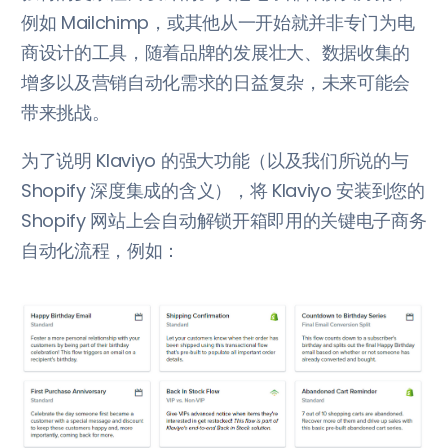
例如 Mailchimp，或其他从一开始就并非专门为电
商设计的工具，随着品牌的发展壮大、数据收集的
增多以及营销自动化需求的日益复杂，未来可能会
带来挑战。
为了说明 Klaviyo 的强大功能（以及我们所说的与
Shopify 深度集成的含义），将 Klaviyo 安装到您的
Shopify 网站上会自动解锁开箱即用的关键电子商务
自动化流程，例如：