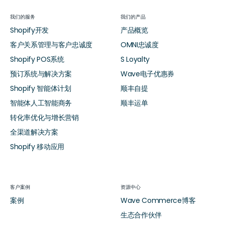
我们的服务
我们的产品
Shopify开发
产品概览
客户关系管理与客户忠诚度
OMNI忠诚度
Shopify POS系统
S Loyalty
预订系统与解决方案
Wave电子优惠券
Shopify 智能体计划
顺丰自提
智能体人工智能商务
顺丰运单
转化率优化与增长营销
全渠道解决方案
Shopify 移动应用
客户案例
资源中心
案例
Wave Commerce博客
生态合作伙伴