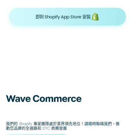
即到 Shopify App Store 安裝
我們的 Shopify 專家團隊處於業界領先地位！請隨時聯絡我們，推
動您品牌的全通路和 DTC 商務發展