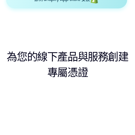
為您的線下產品與服務創建
專屬憑證