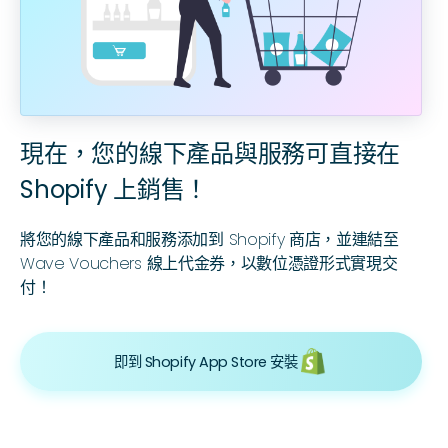
現在，您的線下產品與服務可直接在
Shopify 上銷售！
將您的線下產品和服務添加到 Shopify 商店，並連結至
Wave Vouchers 線上代金券，以數位憑證形式實現交
付！
即到 Shopify App Store 安裝