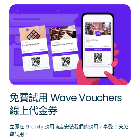
免費試用 Wave Vouchers
線上代金券
立即在 Shopify 應用商店安裝我們的應用，享受 7 天免
費試用。