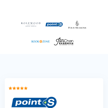
