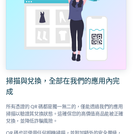
掃描與兌換，全部在我們的應用內完
成
所有憑證的 QR 碼都是獨一無二的，僅能透過我們的應用
掃描以驗證其兌換狀態。這確保您的高價值商品能被正確
兌換，並降低詐騙風險。
QR 碼也可使用任何相機掃描，並附加額外的安全層級，