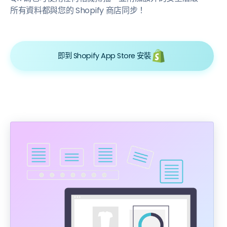
所有資料都與您的 Shopify 商店同步！
即到 Shopify App Store 安裝