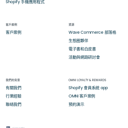
Shopify 手機應用程式
客戶案例
資源
客戶案例
Wave Commerce 部落格
生態圈夥伴
電子書和白皮書
活動與網路研討會
我們的背景
OMNI LOYALTY & REWARDS
有關我們
Shopify 會員系統 app
行業經驗
OMNI 客戶案例
聯絡我們
預約演示