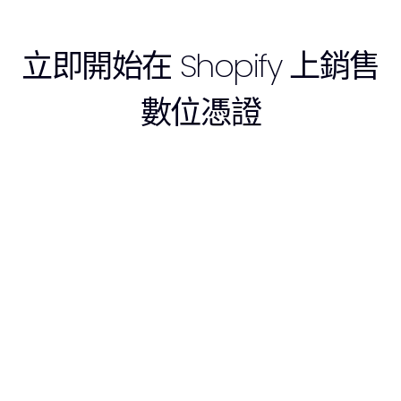
立即開始在 Shopify 上銷售
數位憑證