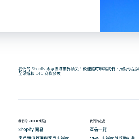
我們的 Shopify 專家團隊業界頂尖！歡迎隨時聯絡我們，推動你品
全渠道和 DTC 商貿發展
我們的SHOPIFY服務
我們的產品
Shopify 開發
產品一覽
客戶關係管理與客戶忠誠度
OMNI 忠誠度與獎勵計劃