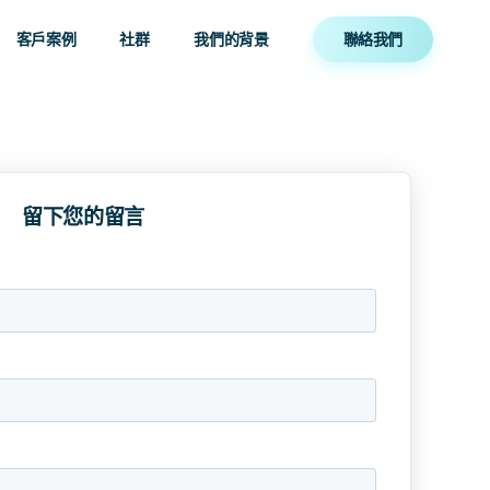
客戶案例
社群
我們的背景
聯絡我們
留下您的留言