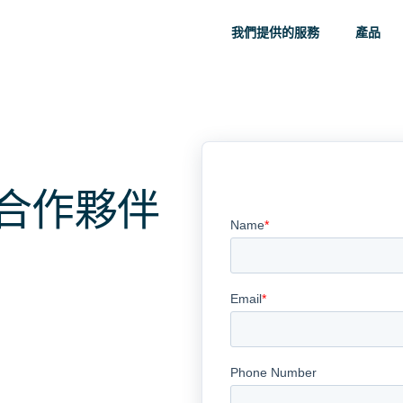
我們提供的服務
產品
合作夥伴
。