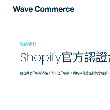
聯絡我們
Shopify
官方認證
請在我們的聯繫表格上留下您的留言，我的團隊將盡快與您聯繫