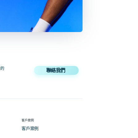
牌的
聯絡我們
客戶案例
客戶案例