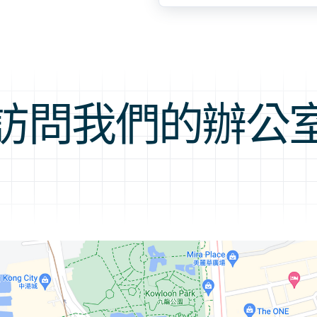
訪問我們的辦公