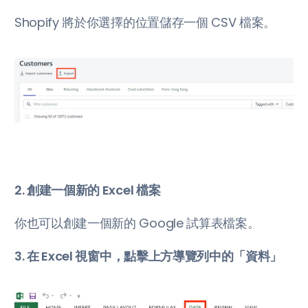
Shopify 將於你選擇的位置儲存一個 CSV 檔案。
2. 創建一個新的 Excel 檔案
你也可以創建一個新的 Google 試算表檔案。
3. 在 Excel 視窗中，點擊上方導覽列中的「資料」