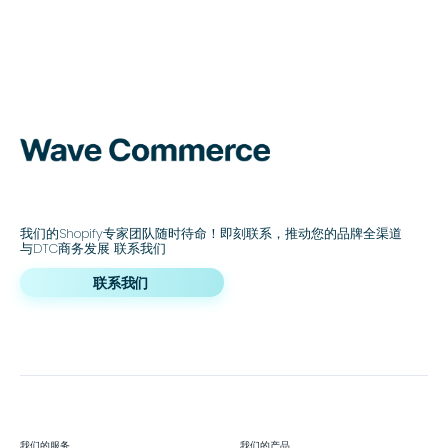
我们的Shopify专家团队随时待命！即刻联系，推动您的品牌全渠道
与DTC商务发展 联系我们
联系我们
我们的服务
我们的产品