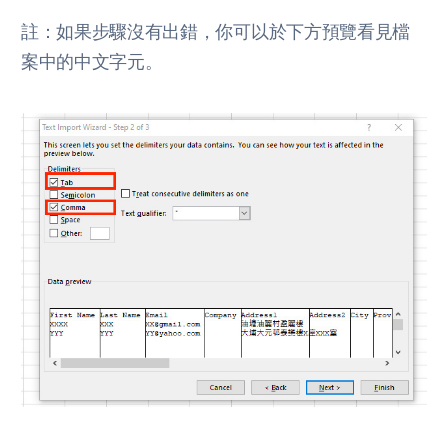
註：如果步驟沒有出錯，你可以於下方預覽看見檔
案中的中文字元。