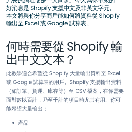
冗長的網址便是一大問題。今天為你帶來的
好消息是 Shopify 支援中文及非英文字元。
本文將與你分享商戶能如何將資料從 Shopify
輸出至 Excel 或 Google 試算表。
何時需要從 Shopify 輸
出中文文本？
此教學適合希望從 Shopify 大量輸出資料至 Excel
或 Google 試算表的用戶。Shopify 支援輸出資料
（如訂單、貨運、庫存等）至 CSV 檔案，在你需要
面對數以百計，乃至千計的項目時尤其有用。你可
能希望大量輸出：
產品