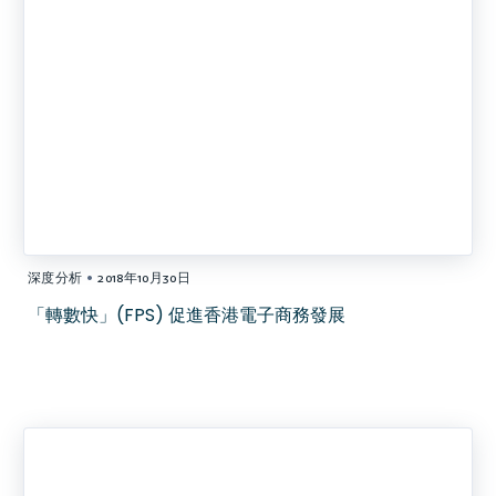
•
深度分析
2018年10月30日
「轉數快」(FPS) 促進香港電子商務發展