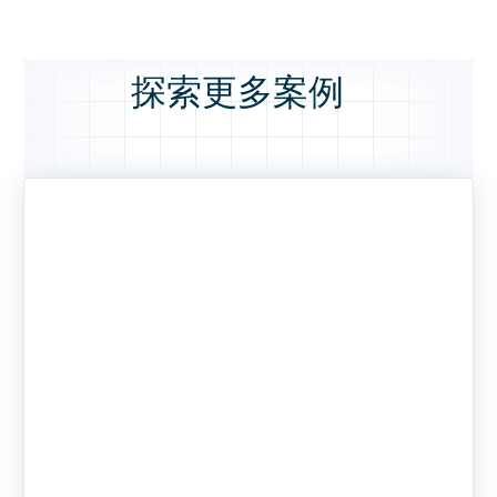
探索更多案例