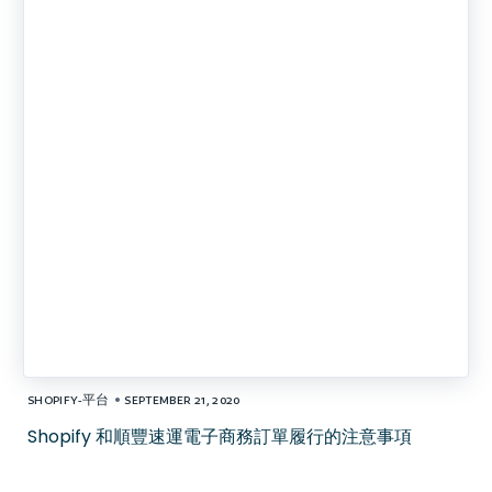
•
SHOPIFY-平台
SEPTEMBER 21, 2020
Shopify 和順豐速運電子商務訂單履行的注意事項