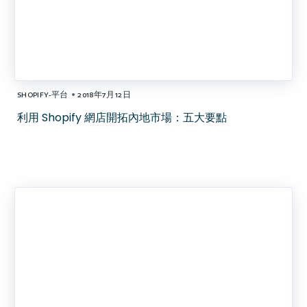
•
SHOPIFY-平台
2018年7月12日
利用 Shopify 網店開拓內地市場：五大要點