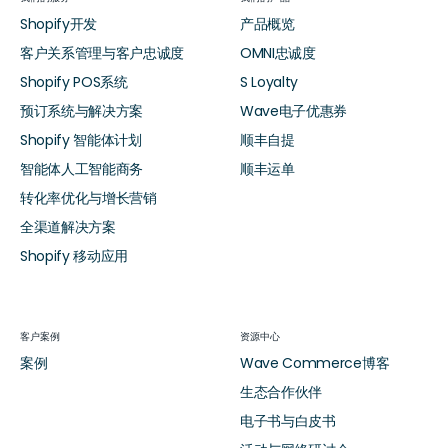
Shopify开发
产品概览
客户关系管理与客户忠诚度
OMNI忠诚度
Shopify POS系统
S Loyalty
预订系统与解决方案
Wave电子优惠券
Shopify 智能体计划
顺丰自提
智能体人工智能商务
顺丰运单
转化率优化与增长营销
全渠道解决方案
Shopify 移动应用
客户案例
资源中心
案例
Wave Commerce博客
生态合作伙伴
电子书与白皮书