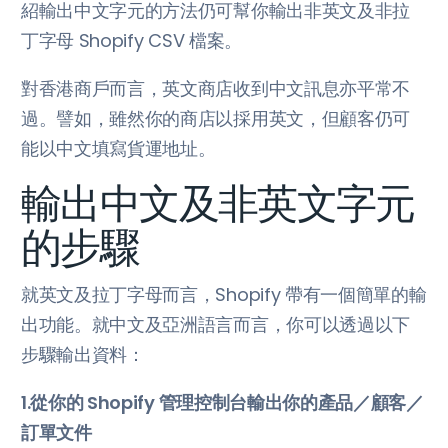
紹輸出中文字元的方法仍可幫你輸出非英文及非拉
丁字母 Shopify CSV 檔案。
對香港商戶而言，英文商店收到中文訊息亦平常不
過。譬如，雖然你的商店以採用英文，但顧客仍可
能以中文填寫貨運地址。
輸出中文及非英文字元
的步驟
就英文及拉丁字母而言，Shopify 帶有一個簡單的輸
出功能。就中文及亞洲語言而言，你可以透過以下
步驟輸出資料：
1.從你的 Shopify 管理控制台輸出你的產品／顧客／
訂單文件