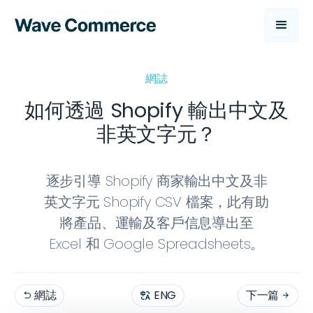
網誌
如何透過 Shopify 輸出中文及
非英文字元？
逐步引導 Shopify 商家輸出中文及非
英文字元 Shopify CSV 檔案，此有助
將產品、運輸及客戶信息導出至
Excel 和 Google Spreadsheets。
網誌
ENG
下一篇

