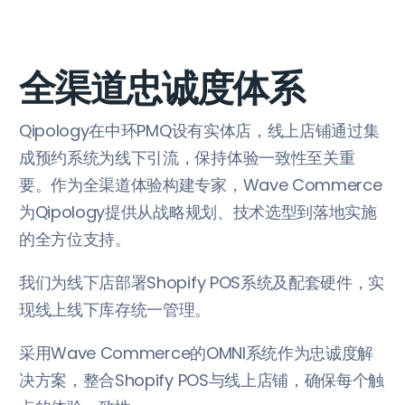
全渠道忠诚度体系
Qipology在中环PMQ设有实体店，线上店铺通过集
成预约系统为线下引流，保持体验一致性至关重
要。作为全渠道体验构建专家，Wave Commerce
为Qipology提供从战略规划、技术选型到落地实施
的全方位支持。
我们为线下店部署Shopify POS系统及配套硬件，实
现线上线下库存统一管理。
采用Wave Commerce的OMNI系统作为忠诚度解
决方案，整合Shopify POS与线上店铺，确保每个触