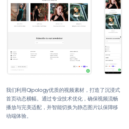
我们利用Qipology优质的视频素材，打造了沉浸式
首页动态横幅。通过专业技术优化，确保视频流畅
播放与完美适配，并智能切换为静态图片以保障移
动端体验。