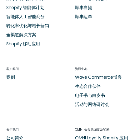
Shopify 智能体计划
顺丰自提
智能体人工智能商务
顺丰运单
转化率优化与增长营销
全渠道解决方案
Shopify 移动应用
客户案例
资源中心
案例
Wave Commerce博客
生态合作伙伴
电子书与白皮书
活动与网络研讨会
关于我们
OMNI 会员忠诚度及奖励
公司简介
OMNI Loyalty Shopify 应用