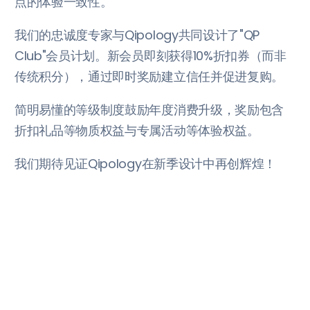
点的体验一致性。
我们的忠诚度专家与Qipology共同设计了"QP
Club"会员计划。新会员即刻获得10%折扣券（而非
传统积分），通过即时奖励建立信任并促进复购。
简明易懂的等级制度鼓励年度消费升级，奖励包含
折扣礼品等物质权益与专属活动等体验权益。
我们期待见证Qipology在新季设计中再创辉煌！