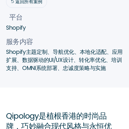
返回所有案例

平台
Shopify
服务内容
Shopify主题定制、导航优化、本地化适配、应用
扩展、数据驱动的UI/UX设计、转化率优化、培训
支持、OMNI系统部署、忠诚度策略与实施
Qipology是植根香港的时尚品
牌，巧妙融合现代风格与永恒优