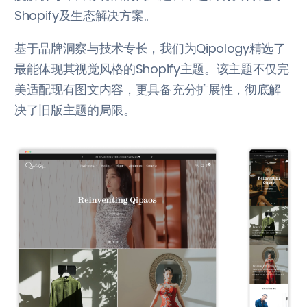
Shopify及生态解决方案。
基于品牌洞察与技术专长，我们为Qipology精选了
最能体现其视觉风格的Shopify主题。该主题不仅完
美适配现有图文内容，更具备充分扩展性，彻底解
决了旧版主题的局限。