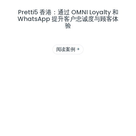
Pretti5 香港：通过 OMNI Loyalty 和
WhatsApp 提升客户忠诚度与顾客体
验
阅读案例
