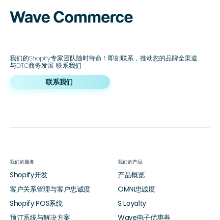
我们的Shopify专家团队随时待命！即刻联系，推动您的品牌全渠道
与DTC商务发展 联系我们
联系我们
我们的服务
我们的产品
Shopify开发
产品概览
客户关系管理与客户忠诚度
OMNI忠诚度
Shopify POS系统
S Loyalty
预订系统与解决方案
Wave电子优惠券