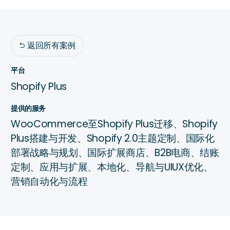
返回所有案例

平台
Shopify Plus
提供的服务
WooCommerce至Shopify Plus迁移、Shopify
Plus搭建与开发、Shopify 2.0主题定制、国际化
部署战略与规划、国际扩展商店、B2B电商、结账
定制、应用与扩展、本地化、导航与UIUX优化、
营销自动化与流程