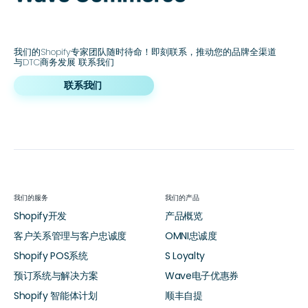
我们的Shopify专家团队随时待命！即刻联系，推动您的品牌全渠道
与DTC商务发展 联系我们
联系我们
我们的服务
我们的产品
Shopify开发
产品概览
客户关系管理与客户忠诚度
OMNI忠诚度
Shopify POS系统
S Loyalty
预订系统与解决方案
Wave电子优惠券
Shopify 智能体计划
顺丰自提