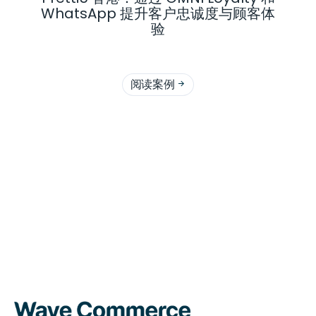
WhatsApp 提升客户忠诚度与顾客体
验
阅读案例
