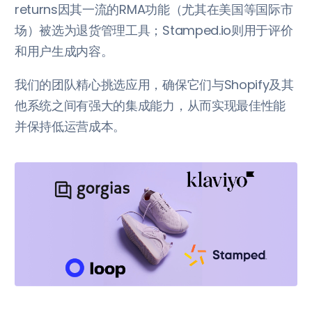
returns因其一流的RMA功能（尤其在美国等国际市
场）被选为退货管理工具；Stamped.io则用于评价
和用户生成内容。
我们的团队精心挑选应用，确保它们与Shopify及其
他系统之间有强大的集成能力，从而实现最佳性能
并保持低运营成本。