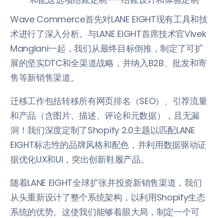
Wave Commerce首先对LANE EIGHT现有工具和技
术进行了深入分析。与LANE EIGHT首席技术官Vivek
Manglani一起，我们从最终目标倒推，制定了可扩
展的坚实DTC和全渠道战略，并纳入B2B、批发和寄
售等新销售渠道。
迁移工作包括转移所有网页排名（SEO）、引荐流量
和产品（含图片、描述、评论和元数据），且无漏
洞！我们深度定制了Shopify 2.0主题以匹配LANE
EIGHT标志性的品牌风格和配色，并利用数据驱动证
据优化UX和UI，突出创新鞋履产品。
随着LANE EIGHT全球扩张并投资新销售渠道，我们
从头重新设计了整个系统架构，以利用Shopify生态
系统的优势。这使我们能够着眼大局，制定一个可