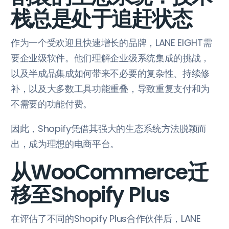
栈总是处于追赶状态
作为一个受欢迎且快速增长的品牌，LANE EIGHT需
要企业级软件。他们理解企业级系统集成的挑战，
以及半成品集成如何带来不必要的复杂性、持续修
补，以及大多数工具功能重叠，导致重复支付和为
不需要的功能付费。
因此，Shopify凭借其强大的生态系统方法脱颖而
出，成为理想的电商平台。
从WooCommerce迁
移至Shopify Plus
在评估了不同的Shopify Plus合作伙伴后，LANE