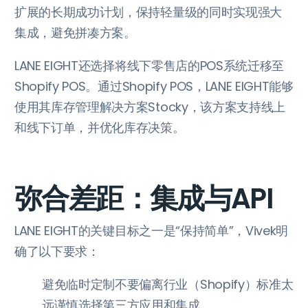
扩展的长期成功计划，保持轻量级的同时实现强大
集成，避免拼凑方案。
LANE EIGHT还选择将线下零售店的POS系统迁移至
Shopify POS。通过Shopify POS，LANE EIGHT能够
使用其库存管理解决方案Stocky，该方案支持线上
和线下订单，并优化库存决策。
弥合差距：集成与API
LANE EIGHT的关键目标之一是“保持简单”，Vivek明
确了以下要求：
避免临时定制不要偏离行业（Shopify）标准太
远谨慎选择第三方应用和集成