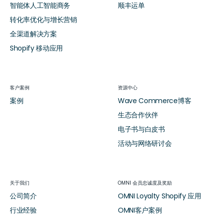
智能体人工智能商务
顺丰运单
转化率优化与增长营销
全渠道解决方案
Shopify 移动应用
客户案例
资源中心
案例
Wave Commerce博客
生态合作伙伴
电子书与白皮书
活动与网络研讨会
关于我们
OMNI 会员忠诚度及奖励
公司简介
OMNI Loyalty Shopify 应用
行业经验
OMNI客户案例