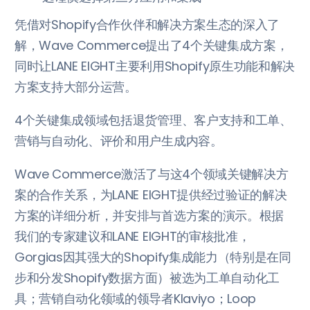
凭借对Shopify合作伙伴和解决方案生态的深入了
解，Wave Commerce提出了4个关键集成方案，
同时让LANE EIGHT主要利用Shopify原生功能和解决
方案支持大部分运营。
4个关键集成领域包括退货管理、客户支持和工单、
营销与自动化、评价和用户生成内容。
Wave Commerce激活了与这4个领域关键解决方
案的合作关系，为LANE EIGHT提供经过验证的解决
方案的详细分析，并安排与首选方案的演示。根据
我们的专家建议和LANE EIGHT的审核批准，
Gorgias因其强大的Shopify集成能力（特别是在同
步和分发Shopify数据方面）被选为工单自动化工
具；营销自动化领域的领导者Klaviyo；Loop