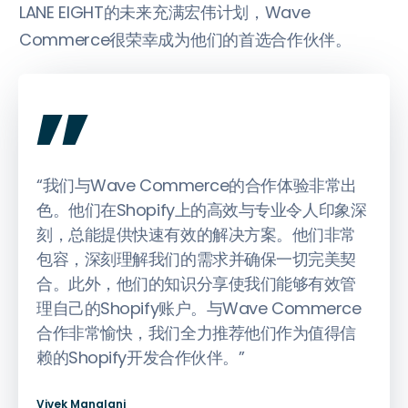
LANE EIGHT的未来充满宏伟计划，Wave
Commerce很荣幸成为他们的首选合作伙伴。
„
“我们与Wave Commerce的合作体验非常出
色。他们在Shopify上的高效与专业令人印象深
刻，总能提供快速有效的解决方案。他们非常
包容，深刻理解我们的需求并确保一切完美契
合。此外，他们的知识分享使我们能够有效管
理自己的Shopify账户。与Wave Commerce
合作非常愉快，我们全力推荐他们作为值得信
赖的Shopify开发合作伙伴。”
Vivek Manglani