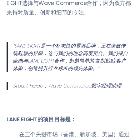
EIGHT选择与Wave Commerce合作，因为双方都
秉持对质量、创新和细节的专注。
“LANE EIGHT是一个标志性的香港品牌，正在突破传
统鞋履的界限，这与我们的理念高度契合。我们很自
豪能与LANE EIGHT合作，超越简单的‘复制粘贴’客户
体验，创造提升行业标准的领先体验。”
Stuart Hsiao，Wave Commerce数字经理助理
LANE EIGHT的项目目标是：
在三个关键市场（香港、新加坡、美国）通过