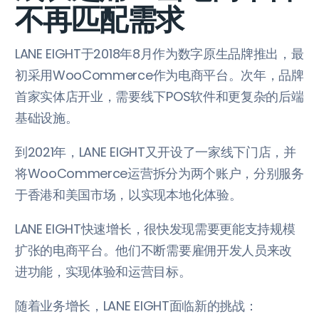
不再匹配需求
LANE EIGHT于2018年8月作为数字原生品牌推出，最
初采用WooCommerce作为电商平台。次年，品牌
首家实体店开业，需要线下POS软件和更复杂的后端
基础设施。
到2021年，LANE EIGHT又开设了一家线下门店，并
将WooCommerce运营拆分为两个账户，分别服务
于香港和美国市场，以实现本地化体验。
LANE EIGHT快速增长，很快发现需要更能支持规模
扩张的电商平台。他们不断需要雇佣开发人员来改
进功能，实现体验和运营目标。
随着业务增长，LANE EIGHT面临新的挑战：