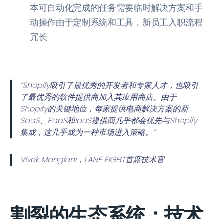
本可自动化完成的任务需要临时解决方案和手
动操作由于定制系统和工具，新员工入职流程
冗长
“Shopify吸引了最优秀的开发者和专家人才，也吸引
了最优秀的软件提供商加入其应用商店。由于
Shopify的关键地位，每家提供电商解决方案的新
SaaS、PaaS和IaaS提供商几乎都会优先与Shopify
集成，这几乎成为一种市场进入策略。”
Vivek Manglani，LANE EIGHT首席技术官
割裂的生态系统：技术