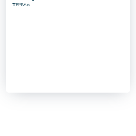
首席技术官
更多客户案例