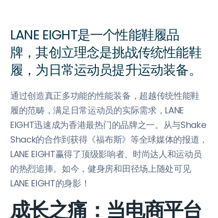
LANE EIGHT是一个性能鞋履品
牌，其创立理念是挑战传统性能鞋
履，为日常运动员提升运动装备。
通过创造真正多功能的性能装备，超越传统性能鞋
履的范畴，满足日常运动员的实际需求，LANE
EIGHT迅速成为香港最热门的品牌之一。从与Shake
Shack的合作到获得《福布斯》等全球媒体的报道，
LANE EIGHT赢得了顶级影响者、时尚达人和运动员
的热烈追捧。如今，健身房和田径场上随处可见
LANE EIGHT的身影！
成长之痛：当电商平台