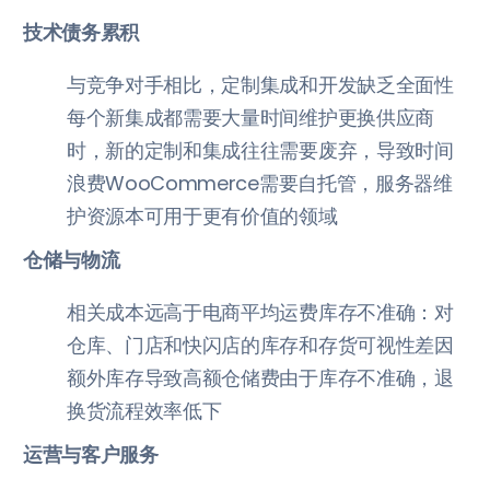
技术债务累积
与竞争对手相比，定制集成和开发缺乏全面性
每个新集成都需要大量时间维护更换供应商
时，新的定制和集成往往需要废弃，导致时间
浪费WooCommerce需要自托管，服务器维
护资源本可用于更有价值的领域
仓储与物流
相关成本远高于电商平均运费库存不准确：对
仓库、门店和快闪店的库存和存货可视性差因
额外库存导致高额仓储费由于库存不准确，退
换货流程效率低下
运营与客户服务