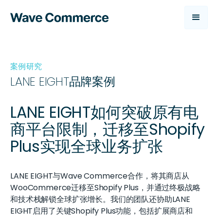
案例研究
LANE EIGHT品牌案例
LANE EIGHT如何突破原有电
商平台限制，迁移至Shopify
Plus实现全球业务扩张
LANE EIGHT与Wave Commerce合作，将其商店从
WooCommerce迁移至Shopify Plus，并通过终极战略
和技术栈解锁全球扩张增长。我们的团队还协助LANE
EIGHT启用了关键Shopify Plus功能，包括扩展商店和