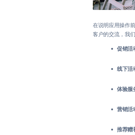
在说明应用操作前
客户的交流，我
促销活
线下活
体验服
营销活
推荐赠