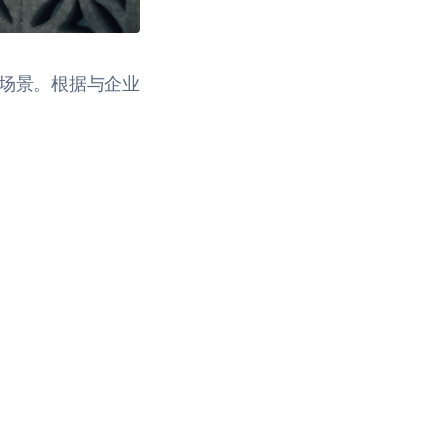
O场景。根据与企业