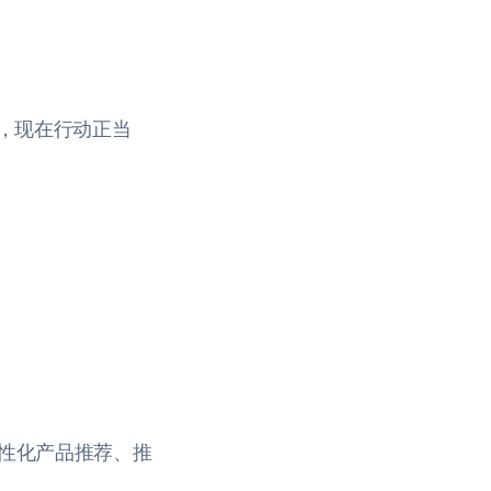
化，现在行动正当
个性化产品推荐、推