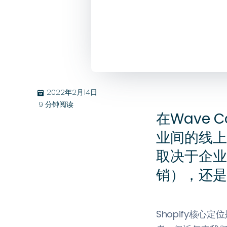
2022年2月14日
בּ
9
分钟阅读
在Wave 
业间的线上
取决于企业
销），还是
Shopify核心