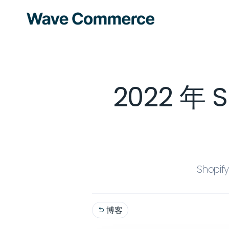
2022 年
Shop
博客
