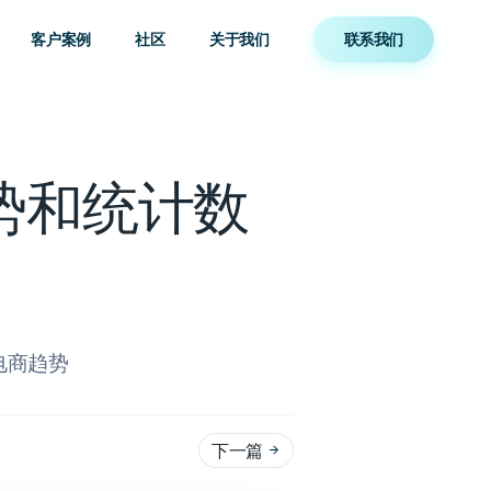
客户案例
社区
关于我们
联系我们
商趋势和统计数
B电商趋势
下一篇
