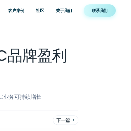
客户案例
社区
关于我们
联系我们
TC品牌盈利
TC业务可持续增长
下一篇
