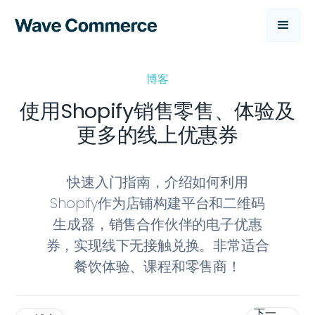
博客
使用Shopify销售零售、体验及
更多的线上优惠券
快速入门指南，介绍如何利用
Shopify作为店铺构建平台和二维码
生成器，销售合作伙伴的电子优惠
券，实现线下无接触兑换。非常适合
餐饮体验、课程和零售商！
下一