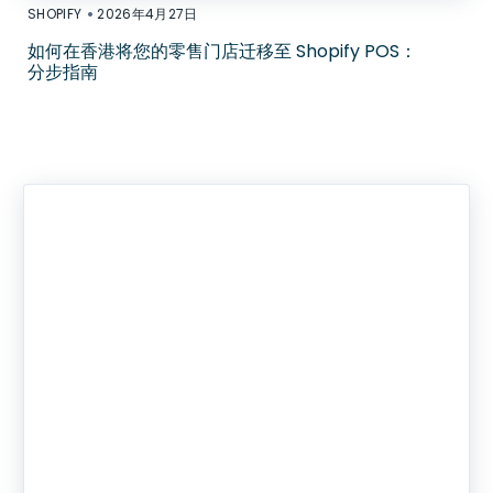
•
SHOPIFY
2026年4月27日
如何在香港将您的零售门店迁移至 Shopify POS：
分步指南