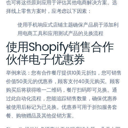
也可将这些原则应用于评估其他电商解决方案。选
择线上零售方案时，应考虑以下因素：
使用手机响应式店铺主题确保产品易于添加利
用电商工具和应用测试产品的兑换流程
使用Shopify销售合作
伙伴电子优惠券
举例来说：您有合作餐厅提供10美元折扣，您可销售
价值50美元的优惠券，顾客支付40美元购买。顾客
购买后将获得唯一二维码，餐厅扫码即可兑换。通
过此自动化流程，您能追踪销售数量，确保优惠券
被使用后标记为已兑换。优惠券可用于折扣服务套
餐、购物赠品及其他促销方案。