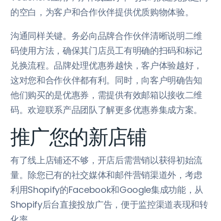
的空白，为客户和合作伙伴提供优质购物体验。
沟通同样关键。务必向品牌合作伙伴清晰说明二维
码使用方法，确保其门店员工有明确的扫码和标记
兑换流程。品牌处理优惠券越快，客户体验越好，
这对您和合作伙伴都有利。同时，向客户明确告知
他们购买的是优惠券，需提供有效邮箱以接收二维
码。欢迎联系产品团队了解更多优惠券集成方案。
推广您的新店铺
有了线上店铺还不够，开店后需营销以获得初始流
量。除您已有的社交媒体和邮件营销渠道外，考虑
利用Shopify的Facebook和Google集成功能，从
Shopify后台直接投放广告，便于监控渠道表现和转
化率。