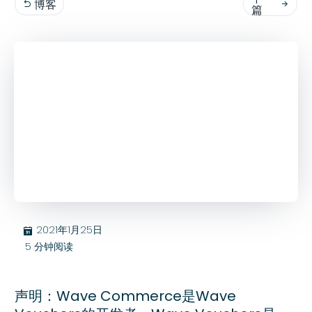
博客


篇
2021年1月25日
בּ
5
分钟阅读
声明：Wave Commerce是Wave