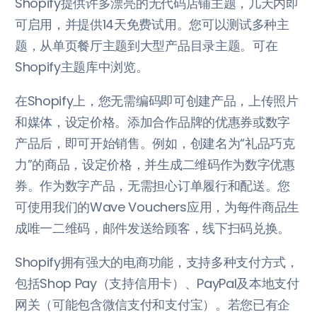
Shopify提供许多漂亮的无代码店铺主题，几天内即
可启用，并提供14天免费试用。您可以测试多种主
题，从单页餐厅主题到大型产品目录主题。可在
Shopify主题库中浏览。
在Shopify上，您无需编码即可创建产品，上传照片
和媒体，设定价格。添加合作品牌的优惠券或数字
产品后，即可开始销售。例如，创建名为“礼品巧克
力”的商品，设定价格，并生成二维码作为数字优惠
券。作为数字产品，无需担心订单履行和配送。您
可使用我们的Wave Vouchers应用，为每件商品生
成唯一二维码，邮件发送给顾客，线下扫码兑换。
Shopify拥有强大的电商功能，支持多种支付方式，
包括Shop Pay（支持信用卡）、PayPal及本地支付
网关（可能包含微信支付和支付宝）。若您已有企