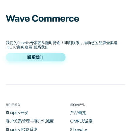
我们的Shopify专家团队随时待命！即刻联系，推动您的品牌全渠道
与DTC商务发展 联系我们
联系我们
我们的服务
我们的产品
Shopify开发
产品概览
客户关系管理与客户忠诚度
OMNI忠诚度
Shopify POS系统
S Loyalty