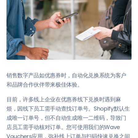
销售数字产品如优惠券时，自动化兑换系统为客户
和品牌合作伙伴带来极佳体验。
目前，许多线上企业在优惠券线下兑换时遇到麻
烦，因线下员工需手动查找订单号。Shopify默认生
成唯一订单号，但不自动生成唯一二维码，导致门
店员工需手动核对订单。您可使用我们的Wave
Vouchers应用，弥补线上订单与扫码快速兑换之间