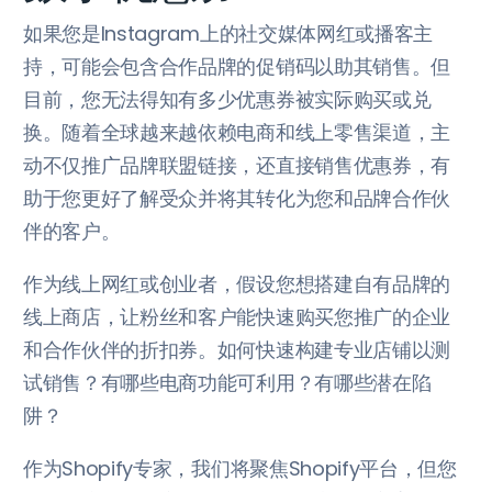
如果您是Instagram上的社交媒体网红或播客主
持，可能会包含合作品牌的促销码以助其销售。但
目前，您无法得知有多少优惠券被实际购买或兑
换。随着全球越来越依赖电商和线上零售渠道，主
动不仅推广品牌联盟链接，还直接销售优惠券，有
助于您更好了解受众并将其转化为您和品牌合作伙
伴的客户。
作为线上网红或创业者，假设您想搭建自有品牌的
线上商店，让粉丝和客户能快速购买您推广的企业
和合作伙伴的折扣券。如何快速构建专业店铺以测
试销售？有哪些电商功能可利用？有哪些潜在陷
阱？
作为Shopify专家，我们将聚焦Shopify平台，但您