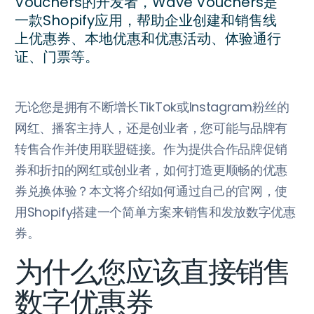
Vouchers的开发者，Wave Vouchers是
一款Shopify应用，帮助企业创建和销售线
上优惠券、本地优惠和优惠活动、体验通行
证、门票等。
无论您是拥有不断增长TikTok或Instagram粉丝的
网红、播客主持人，还是创业者，您可能与品牌有
转售合作并使用联盟链接。作为提供合作品牌促销
券和折扣的网红或创业者，如何打造更顺畅的优惠
券兑换体验？本文将介绍如何通过自己的官网，使
用Shopify搭建一个简单方案来销售和发放数字优惠
券。
为什么您应该直接销售
数字优惠券