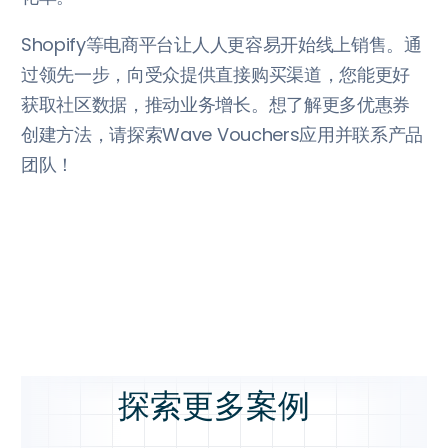
Shopify等电商平台让人人更容易开始线上销售。通
过领先一步，向受众提供直接购买渠道，您能更好
获取社区数据，推动业务增长。想了解更多优惠券
创建方法，请探索Wave Vouchers应用并联系产品
团队！
探索更多案例