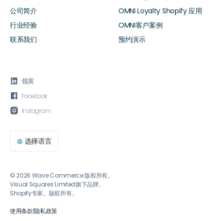
公司简介
OMNI Loyalty Shopify 应用
行业经验
OMNI客户案例
联系我们
预约演示

领英

Facebook

Instagram
选择语言

© 2026 Wave Commerce 版权所有。
Visual Squares Limited旗下品牌。
Shopify专家。版权所有。
使用条款
|
隐私政策