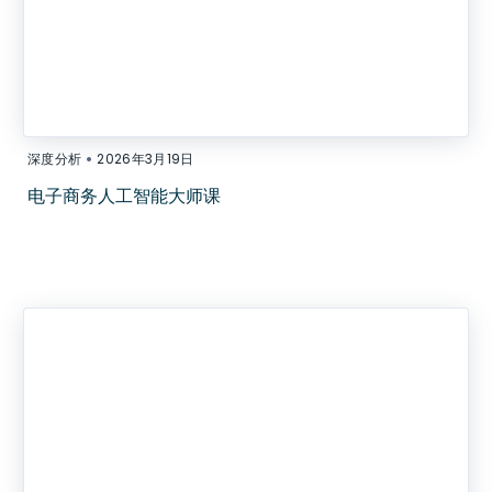
•
深度分析
2026年3月19日
电子商务人工智能大师课