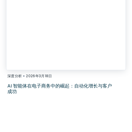
•
深度分析
2026年3月18日
AI 智能体在电子商务中的崛起：自动化增长与客户
成功