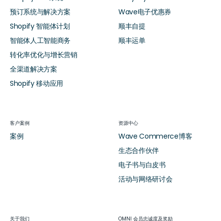
预订系统与解决方案
Wave电子优惠券
Shopify 智能体计划
顺丰自提
智能体人工智能商务
顺丰运单
转化率优化与增长营销
全渠道解决方案
Shopify 移动应用
客户案例
资源中心
案例
Wave Commerce博客
生态合作伙伴
电子书与白皮书
活动与网络研讨会
关于我们
OMNI 会员忠诚度及奖励