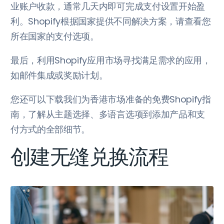
业账户收款，通常几天内即可完成支付设置开始盈
利。Shopify根据国家提供不同解决方案，请查看您
所在国家的支付选项。
最后，利用Shopify应用市场寻找满足需求的应用，
如邮件集成或奖励计划。
您还可以下载我们为香港市场准备的免费Shopify指
南，了解从主题选择、多语言选项到添加产品和支
付方式的全部细节。
创建无缝兑换流程