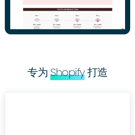
专为
Shopify
打造