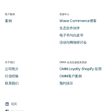
客户案例
资源中心
案例
Wave Commerce博客
生态合作伙伴
电子书与白皮书
活动与网络研讨会
关于我们
OMNI 会员忠诚度及奖励
公司简介
OMNI Loyalty Shopify 应用
行业经验
OMNI客户案例
联系我们
预约演示

领英