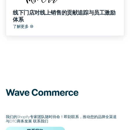
线下门店对线上销售的贡献追踪与员工激励
体系
了解更多

我们的Shopify专家团队随时待命！即刻联系，推动您的品牌全渠道
与DTC商务发展 联系我们