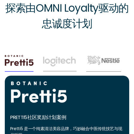
探索由OMNI Loyalty驱动的
忠诚度计划
PRETTI5社区奖励计划案例
Pretti5
是一个纯素清洁美容品牌，巧妙融合中医传统技艺与现