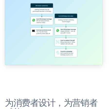
为消费者设计，为营销者