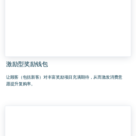
激励型奖励钱包
让顾客（包括新客）对丰富奖励项目充满期待，从而激发消费意
愿提升复购率。