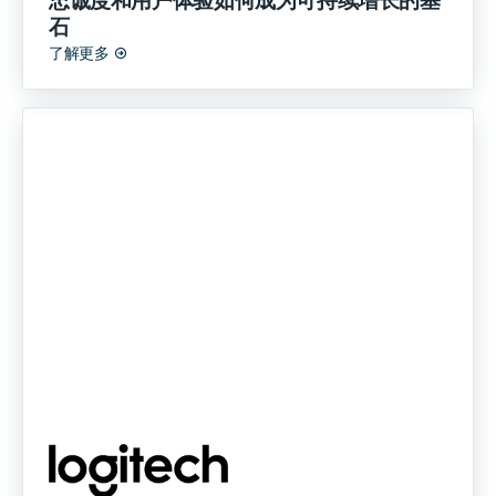
忠诚度和用户体验如何成为可持续增长的基
石
了解更多
