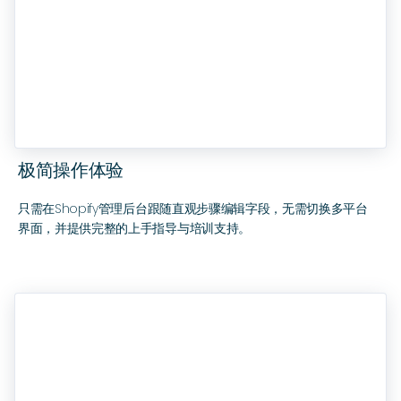
极简操作体验
只需在Shopify管理后台跟随直观步骤编辑字段，无需切换多平台
界面，并提供完整的上手指导与培训支持。