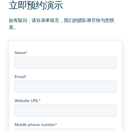
立即预约演示
如有疑问，请在表单留言，我们的团队将尽快与您联
系。