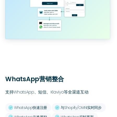
WhatsApp营销整合
支持WhatsApp、短信、Klaviyo等全渠道互动
WhatsApp快速注册
与Shopify/OMNI实时同步
ﭭ
ﭭ