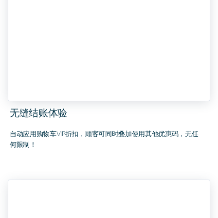
无缝结账体验
自动应用购物车VIP折扣，顾客可同时叠加使用其他优惠码，无任
何限制！