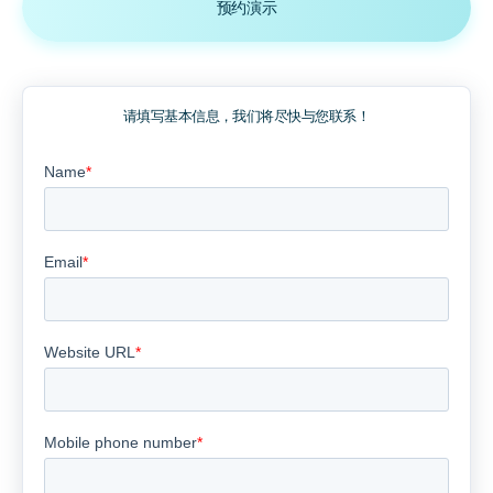
预约演示
请填写基本信息，我们将尽快与您联系！