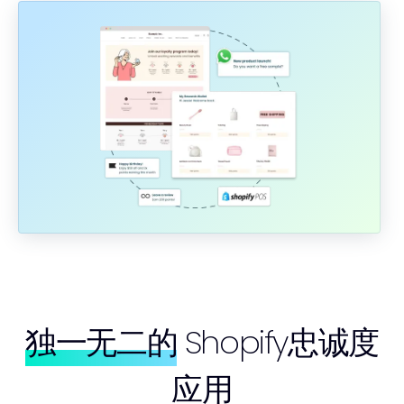
独一无二的
Shopify忠诚度
应用