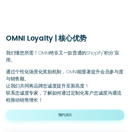
OMNI Loyalty | 核心优势
我们懂您所需！OMNI绝非又一款普通的Shopify"积分"应
用。
通过个性化场景化奖励机制，OMNI能显著提升会员参与度
与销售额。
让我们共同将品牌忠诚度提升至新高度！
联系忠诚度专家，了解如何通过定制化客户忠诚度沟通流
程推动销售增长！
预约演示