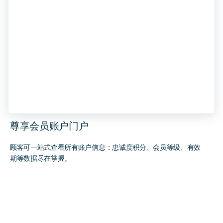
尊享会员账户门户
顾客可一站式查看所有账户信息：忠诚度积分、会员等级、有效
期等数据尽在掌握。