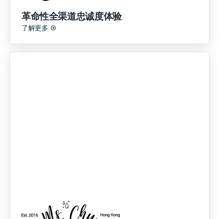
革命性全渠道忠诚度体验
了解更多
