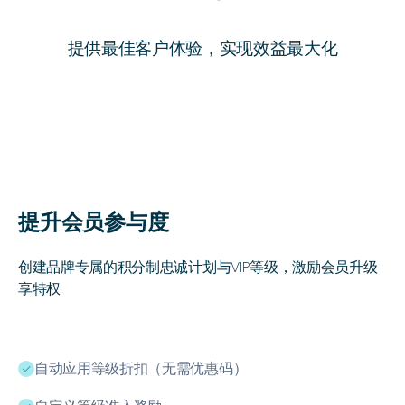
提供最佳客户体验，实现效益最大化
提升会员参与度
创建品牌专属的积分制忠诚计划与VIP等级，激励会员升级
享特权
自动应用等级折扣（无需优惠码）
ﭭ