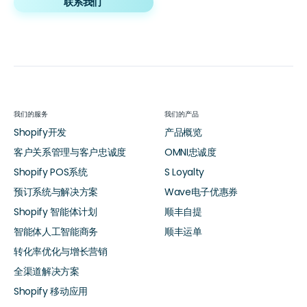
联系我们
我们的服务
我们的产品
Shopify开发
产品概览
客户关系管理与客户忠诚度
OMNI忠诚度
Shopify POS系统
S Loyalty
预订系统与解决方案
Wave电子优惠券
Shopify 智能体计划
顺丰自提
智能体人工智能商务
顺丰运单
转化率优化与增长营销
全渠道解决方案
Shopify 移动应用