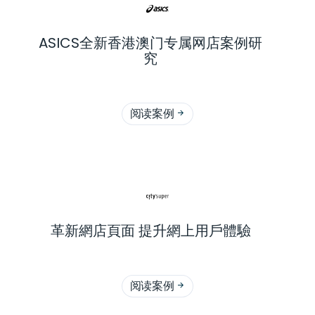
ASICS全新香港澳门专属网店案例研
究
阅读案例

革新網店頁面 提升網上用戶體驗
阅读案例
