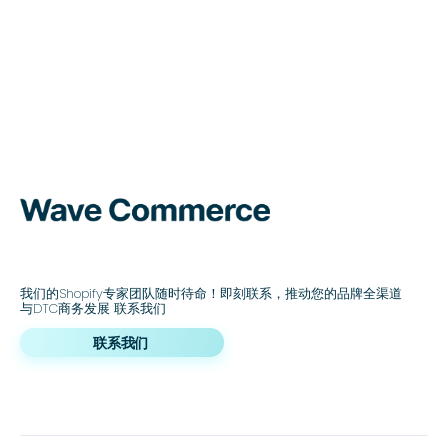
我们的Shopify专家团队随时待命！即刻联系，推动您的品牌全渠道
与DTC商务发展 联系我们
联系我们