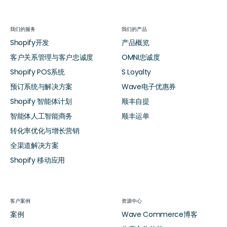
我们的服务
我们的产品
Shopify开发
产品概览
客户关系管理与客户忠诚度
OMNI忠诚度
Shopify POS系统
S Loyalty
预订系统与解决方案
Wave电子优惠券
Shopify 智能体计划
顺丰自提
智能体人工智能商务
顺丰运单
转化率优化与增长营销
全渠道解决方案
Shopify 移动应用
客户案例
资源中心
案例
Wave Commerce博客