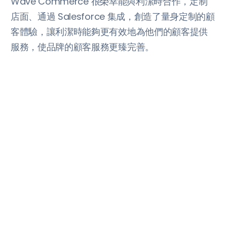
Wave Commerce 很榮幸能與利潔時合作，定制
店面、通過 Salesforce 集成，創造了量身定制的顧
客體驗，讓利潔時能夠更有效地為他們的顧客提供
服務，使品牌的顧客服務更臻完善。
更多客户案例