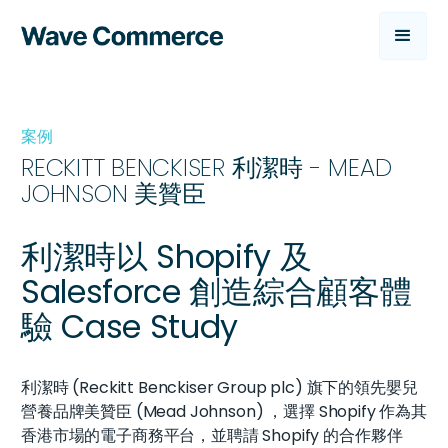
案例
RECKITT BENCKISER 利潔時 - MEAD
JOHNSON 美贊臣
利潔時以 Shopify 及
Salesforce 創造綜合顧客體
驗 Case Study
利潔時 (Reckitt Benckiser Group plc) 旗下的領先嬰兒
營養品牌美贊臣 (Mead Johnson) ，選擇 Shopify 作為其
香港市場的電子商務平台，並聘請 Shopify 的合作夥伴