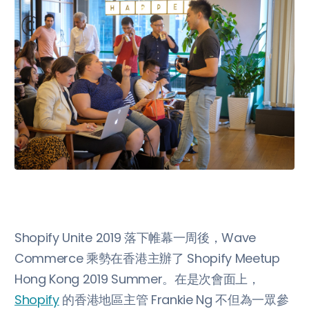
Shopify Unite 2019 落下帷幕一周後，Wave
Commerce 乘勢在香港主辦了 Shopify Meetup
Hong Kong 2019 Summer。在是次會面上，
Shopify
的香港地區主管 Frankie Ng 不但為一眾參