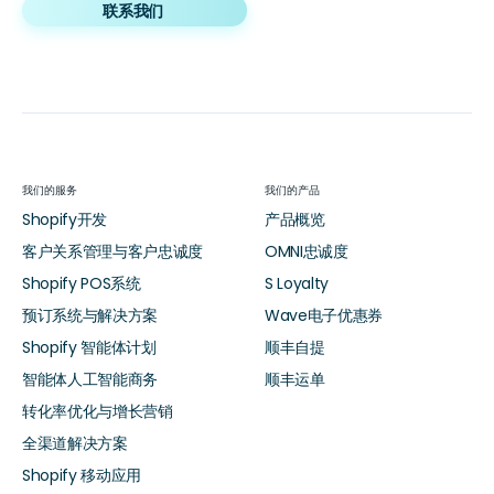
联系我们
我们的服务
我们的产品
Shopify开发
产品概览
客户关系管理与客户忠诚度
OMNI忠诚度
Shopify POS系统
S Loyalty
预订系统与解决方案
Wave电子优惠券
Shopify 智能体计划
顺丰自提
智能体人工智能商务
顺丰运单
转化率优化与增长营销
全渠道解决方案
Shopify 移动应用