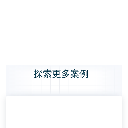
探索更多案例