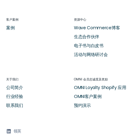
客户案例
资源中心
案例
Wave Commerce博客
生态合作伙伴
电子书与白皮书
活动与网络研讨会
关于我们
OMNI 会员忠诚度及奖励
公司简介
OMNI Loyalty Shopify 应用
行业经验
OMNI客户案例
联系我们
预约演示

领英