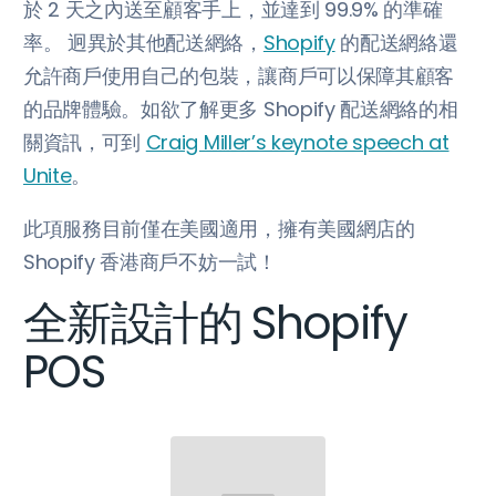
於 2 天之內送至顧客手上，並達到 99.9% 的準確
率。 迥異於其他配送網絡，
Shopify
的配送網絡還
允許商戶使用自己的包裝，讓商戶可以保障其顧客
的品牌體驗。如欲了解更多 Shopify 配送網絡的相
關資訊，可到
Craig Miller’s keynote speech at
Unite
。
此項服務目前僅在美國適用，擁有美國網店的
Shopify 香港商戶不妨一試！
全新設計的 Shopify
POS