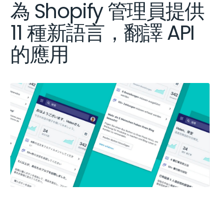
為 Shopify 管理員提供
11 種新語言，翻譯 API
的應用