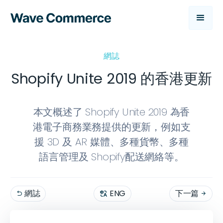
網誌
Shopify Unite 2019 的香港更新
本文概述了 Shopify Unite 2019 為香
港電子商務業務提供的更新，例如支
援 3D 及 AR 媒體、多種貨幣、多種
語言管理及 Shopify配送網絡等。
網誌
ENG
下一篇

