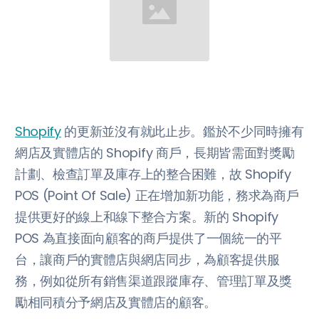
Shopify
的更新並沒有就此止步。鑑於不少同時擁有
網店及實體店的 Shopify 商戶，長期皆需面對獎勵
計劃、檢查訂單及庫存上的整合困難，故 Shopify
POS (Point Of Sale) 正在增加新功能，務求為商戶
提供更好的線上和線下整合方案。新的 Shopify
POS 為直接面向顧客的商戶提供了一個統一的平
台，讓商戶的實體店與網店同步，為顧客提供服
務，例如從所有銷售渠道跟蹤庫存、管理訂單及獎
勵相同積分予網店及實體店的顧客。