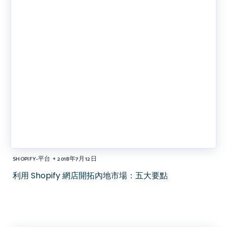
•
SHOPIFY-平台
2018年7月12日
利用 Shopify 網店開拓內地市場：五大要點