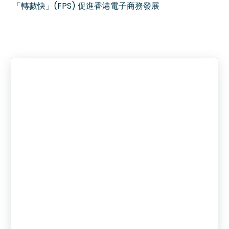
「轉數快」(FPS) 促進香港電子商務發展