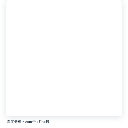
•
深度分析
2018年10月30日