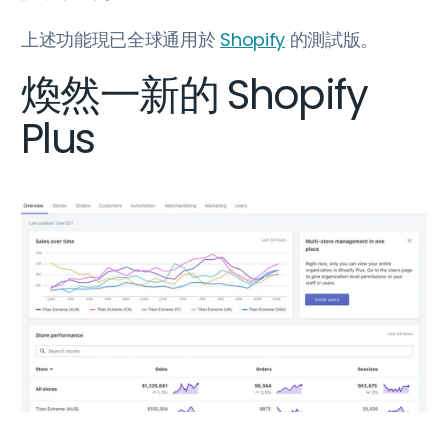
上述功能現已全球通用於
Shopify
的測試版。
煥然一新的 Shopify
Plus