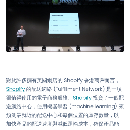
對於許多擁有美國網店的 Shopify 香港商戶而言，
Shopify
的配送網絡 (Fulfillment Network) 是一項
很值得使用的電子商務服務。
Shopify
投資了一個配
送網絡中心，使用機器學習 (machine learning) 來
預測最就近的配送中心和每個位置的庫存數量，以
加快產品的配送速度與減低運輸成本，確保產品能