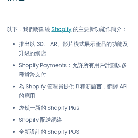
以下，我們將圍繞
Shopify
的主要新功能作簡介：
推出以 3D、 AR、影片模式展示產品的功能及
升級的網店
Shopify Payments﹕允許所有用戶計劃以多
種貨幣支付
為 Shopify 管理員提供 11 種新語言，翻譯 API
的應用
煥然一新的 Shopify Plus
Shopify 配送網絡
全新設計的 Shopify POS