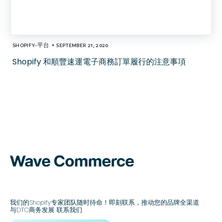
•
SHOPIFY-平台
SEPTEMBER 21, 2020
Shopify 和順豐速運電子商務訂單履行的注意事項
我们的Shopify专家团队随时待命！即刻联系，推动您的品牌全渠道
与DTC商务发展 联系我们