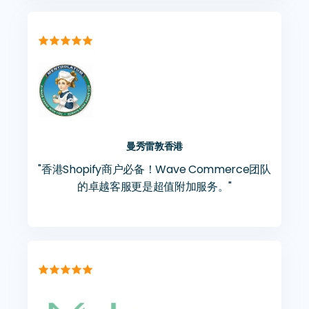

曼秀雷敦香港
"香港Shopify商户必备！Wave Commerce团队
的卓越客服更是超值附加服务。"
