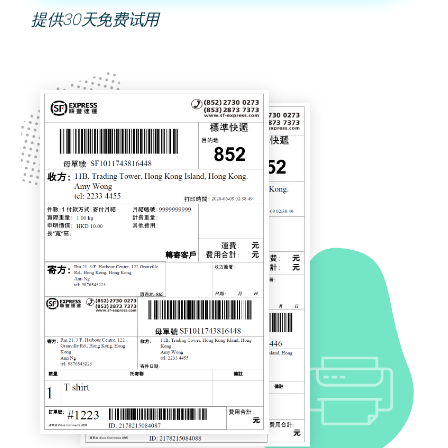
提供30天免费试用