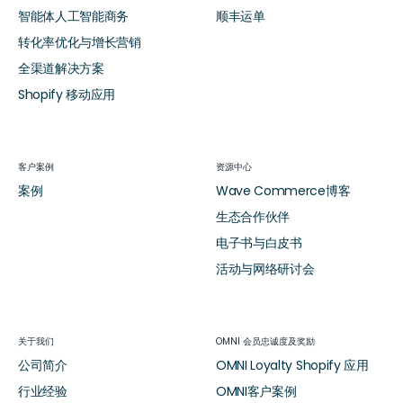
智能体人工智能商务
顺丰运单
转化率优化与增长营销
全渠道解决方案
Shopify 移动应用
客户案例
资源中心
案例
Wave Commerce博客
生态合作伙伴
电子书与白皮书
活动与网络研讨会
关于我们
OMNI 会员忠诚度及奖励
公司简介
OMNI Loyalty Shopify 应用
行业经验
OMNI客户案例