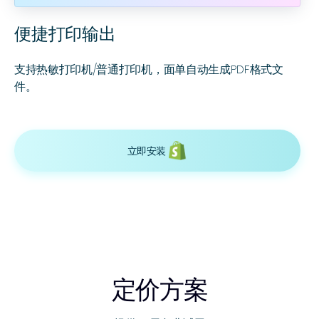
便捷打印输出
支持热敏打印机/普通打印机，面单自动生成PDF格式文
件。
立即安装
定价方案