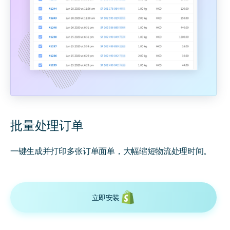
批量处理订单
一键生成并打印多张订单面单，大幅缩短物流处理时间。
立即安装