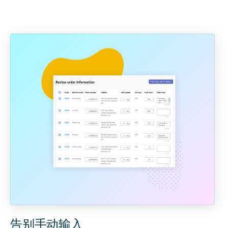
告别手动输入