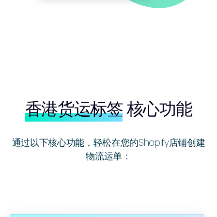
香港货运标签
核心功能
通过以下核心功能，轻松在您的Shopify店铺创建
物流运单：