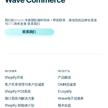
我们的Shopify专家团队随时待命！即刻联系，推动您的品牌全渠道
与DTC商务发展 联系我们
联系我们
我们的服务
我们的产品
Shopify开发
产品概览
客户关系管理与客户忠诚度
OMNI忠诚度
Shopify POS系统
S Loyalty
预订系统与解决方案
Wave电子优惠券
Shopify 智能体计划
顺丰自提