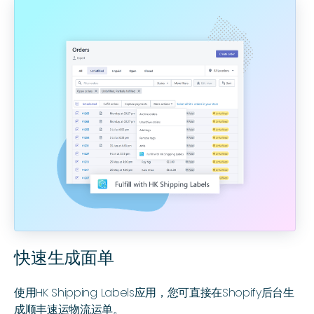
快速生成面单
使用HK Shipping Labels应用，您可直接在Shopify后台生
成顺丰速运物流运单。