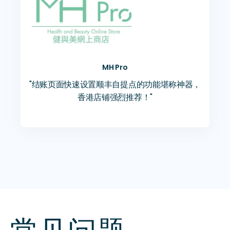
MH Pro
"结账页面快速设置顺丰自提点的功能堪称神器，
香港店铺强烈推荐！"