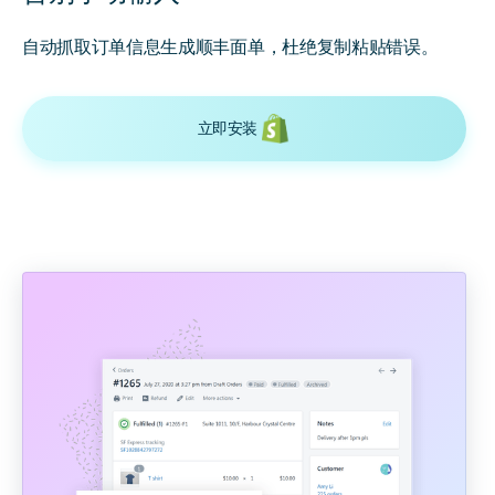
自动抓取订单信息生成顺丰面单，杜绝复制粘贴错误。
立即安装