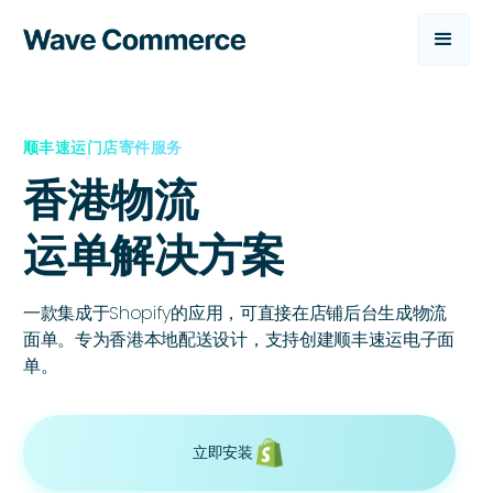
顺丰速运门店寄件服务
香港物流

运单解决方案
一款集成于Shopify的应用，可直接在店铺后台生成物流
面单。专为香港本地配送设计，
支持创建顺丰速运电子面
单
。
立即安装